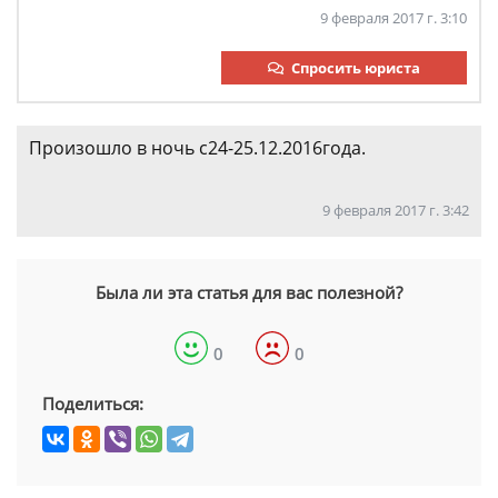
9 февраля 2017 г. 3:10
Спросить юриста
Произошло в ночь с24-25.12.2016года.
9 февраля 2017 г. 3:42
Была ли эта статья для вас полезной?
0
0
Поделиться: