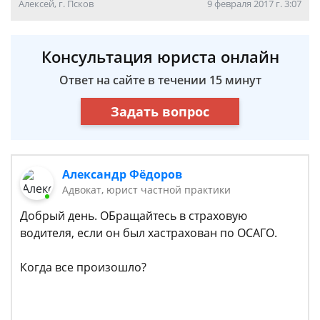
Алексей, г. Псков
9 февраля 2017 г. 3:07
Консультация юриста онлайн
Ответ на сайте в течении 15 минут
Задать вопрос
Александр Фёдоров
Адвокат, юрист частной практики
Добрый день. ОБращайтесь в страховую
водителя, если он был хастрахован по ОСАГО.
Когда все произошло?