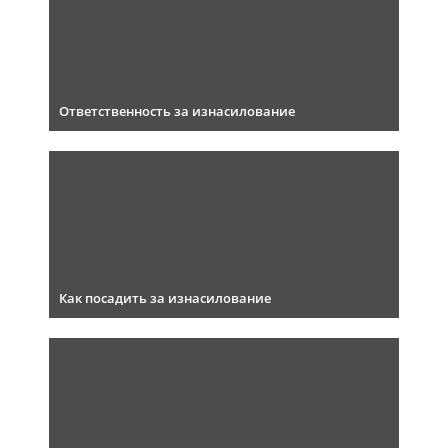
Ответственность за изнасилование
Как посадить за изнасилование