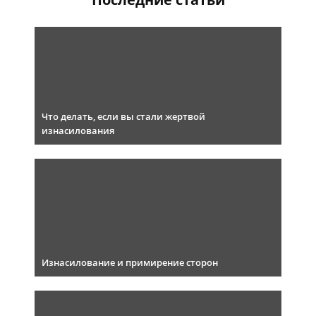
Что делать, если вы стали жертвой
изнасилования
Изнасилование и примирение сторон