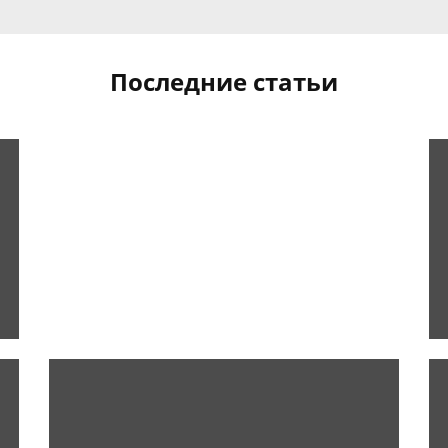
Последние статьи