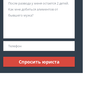
Спросить юриста