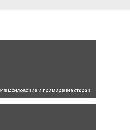
Изнасилование и примирение сторон