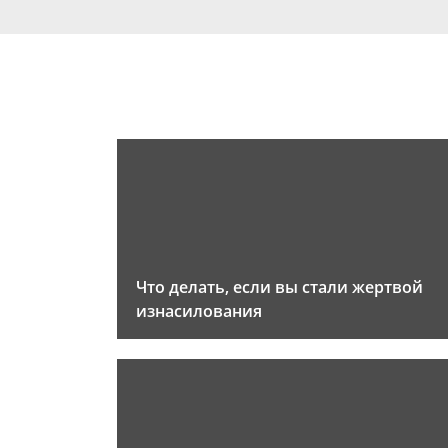
Что делать, если вы стали жертвой
изнасилования