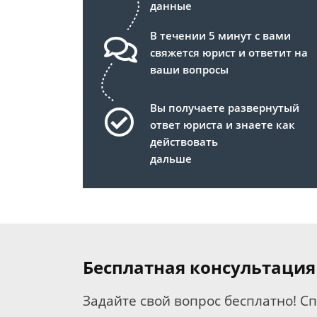
данные
В течении 5 минут с вами
свяжется юрист и ответит на
ваши вопросы
Вы получаете развернутый
ответ юриста и знаете как
действовать
дальше
Бесплатная консультация
Задайте свой вопрос бесплатно! С