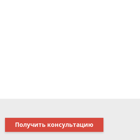
Получить консультацию