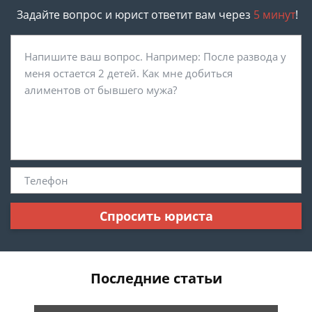
Задайте вопрос и юрист ответит вам через
5 минут
!
Спросить юриста
Последние статьи