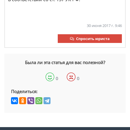
30 июня 2017 г. 9:46
Спросить юриста
Была ли эта статья для вас полезной?
0
0
Поделиться: