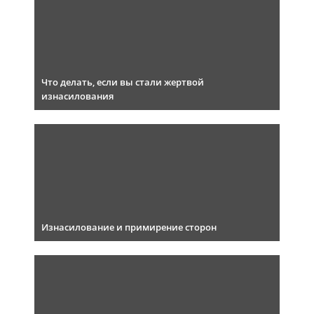
Что делать, если вы стали жертвой
изнасилования
Изнасилование и примирение сторон