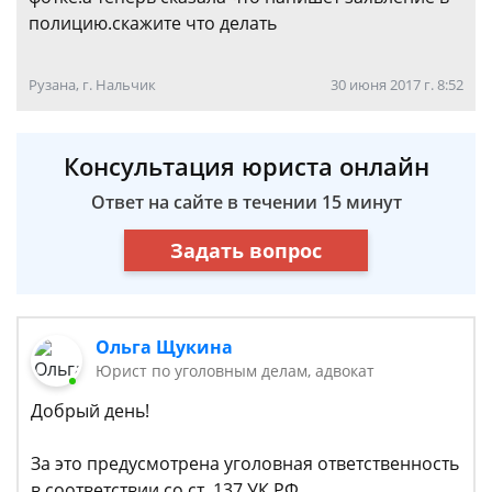
полицию.скажите что делать
Рузана, г. Нальчик
30 июня 2017 г. 8:52
Консультация юриста онлайн
Ответ на сайте в течении 15 минут
Задать вопрос
Ольга Щукина
Юрист по уголовным делам, адвокат
Добрый день!
За это предусмотрена уголовная ответственность
в соответствии со ст. 137 УК РФ.​