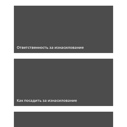
Ответственность за изнасилование
Как посадить за изнасилование