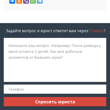
Задайте вопрос и юрист ответит вам через
5 минут
!
Спросить юриста