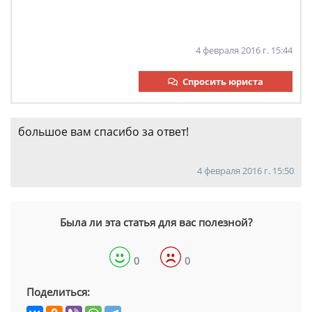
4 февраля 2016 г. 15:44
Спросить юриста
большое вам спасибо за ответ!
4 февраля 2016 г. 15:50
Была ли эта статья для вас полезной?
0
0
Поделиться: