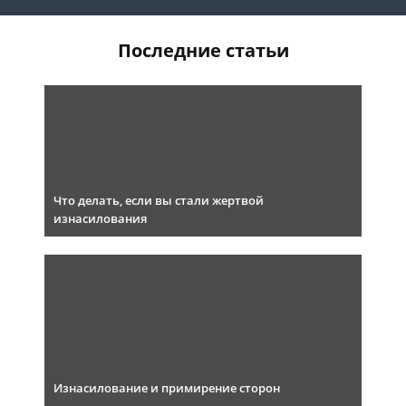
Последние статьи
Что делать, если вы стали жертвой
изнасилования
Изнасилование и примирение сторон