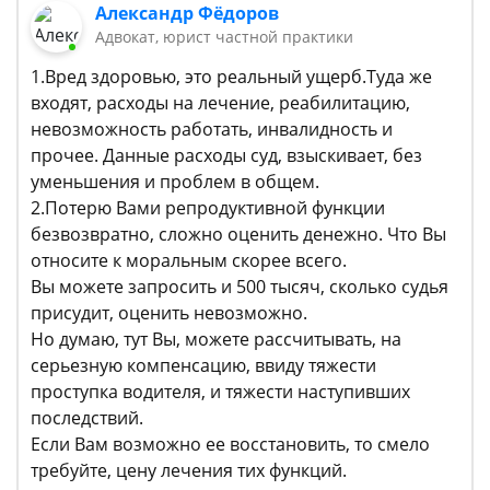
Александр Фёдоров
Адвокат, юрист частной практики
1.Вред здоровью, это реальный ущерб.Туда же
входят, расходы на лечение, реабилитацию,
невозможность работать, инвалидность и
прочее. Данные расходы суд, взыскивает, без
уменьшения и проблем в общем.
2.Потерю Вами репродуктивной функции
безвозвратно, сложно оценить денежно. Что Вы
относите к моральным скорее всего.
Вы можете запросить и 500 тысяч, сколько судья
присудит, оценить невозможно.
Но думаю, тут Вы, можете рассчитывать, на
серьезную компенсацию, ввиду тяжести
проступка водителя, и тяжести наступивших
последствий.
Если Вам возможно ее восстановить, то смело
требуйте, цену лечения тих функций.