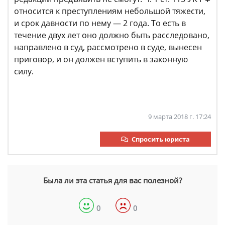
относится к преступлениям небольшой тяжести,
и срок давности по нему — 2 года. То есть в
течение двух лет оно должно быть расследовано,
направлено в суд, рассмотрено в суде, вынесен
приговор, и он должен вступить в законную
силу.
9 марта 2018 г. 17:24
Спросить юриста
Была ли эта статья для вас полезной?
0
0