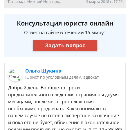
Татьяна, г. Нижний Новгород
9 марта 2018 г. 17:20
Консультация юриста онлайн
Ответ на сайте в течении 15 минут
Задать вопрос
Ольга Щукина
Юрист по уголовным делам, адвокат
Добрый день. Вообще-то сроки
предварительного следствия ограничены двумя
месяцами, после чего срок следствия
необходимо продлевать. Как я понимаю, в
вашем случае не готово экспертное заключение.
и пока его не будет, обвинение в окончательной
редакции предъявить не смогут. Ч. 1 ст. 115 УК РФ