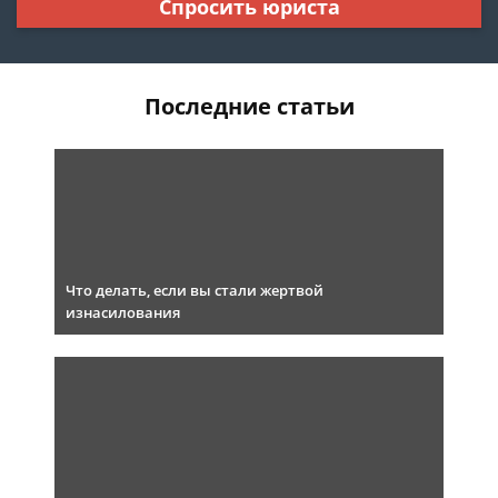
Спросить юриста
Последние статьи
Что делать, если вы стали жертвой
изнасилования