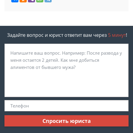
Задайте вопрос и юрист ответит вам через
5 минут
!
Спросить юриста