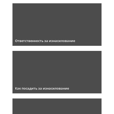
Ответственность за изнасилование
Как посадить за изнасилование