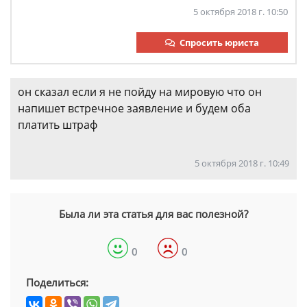
5 октября 2018 г. 10:50
Спросить юриста
он сказал если я не пойду на мировую что он
напишет встречное заявление и будем оба
платить штраф
5 октября 2018 г. 10:49
Была ли эта статья для вас полезной?
0
0
Поделиться: