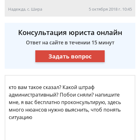
Надежда, с. Шира
5 октября 2018 г. 10:45
Консультация юриста онлайн
Ответ на сайте в течении 15 минут
Задать вопрос
кто вам такое сказал? Какой штраф
административный? Побои сняли? напишите
мне, я вас бесплатно проконсультирую, здесь
много нюансов нужно выяснить, чтоб понять
ситуацию