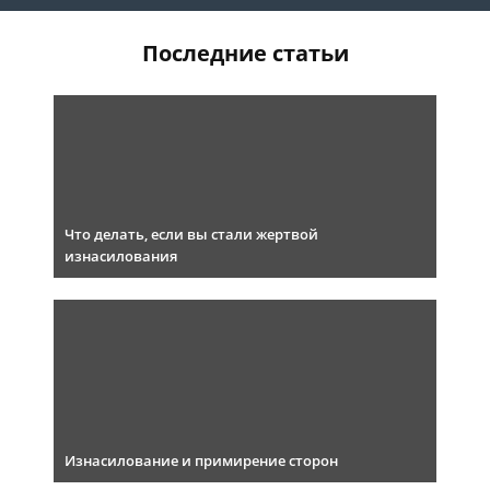
Последние статьи
Что делать, если вы стали жертвой
изнасилования
Изнасилование и примирение сторон