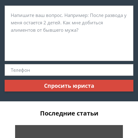
Спросить юриста
Последние статьи