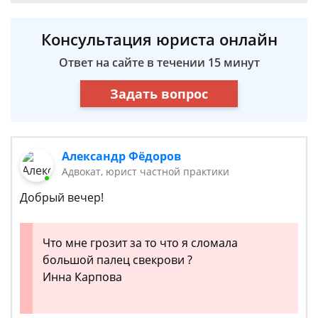
Консультация юриста онлайн
Ответ на сайте в течении 15 минут
Задать вопрос
Александр Фёдоров
Адвокат, юрист частной практики
Добрый вечер!
Что мне грозит за то что я сломала
большой палец свекрови ?
Инна Карпова