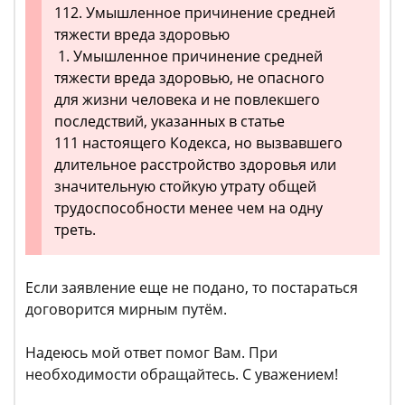
112. Умышленное причинение средней
тяжести вреда здоровью
1. Умышленное причинение средней
тяжести вреда здоровью, не опасного
для жизни человека и не повлекшего
последствий, указанных в статье
111 настоящего Кодекса, но вызвавшего
длительное расстройство здоровья или
значительную стойкую утрату общей
трудоспособности менее чем на одну
треть.
Если заявление еще не подано, то постараться
договорится мирным путём.
Надеюсь мой ответ помог Вам. При
необходимости обращайтесь. С уважением!