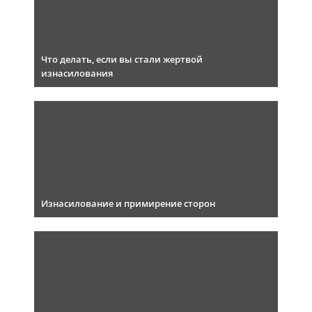
Что делать, если вы стали жертвой
изнасилования
Изнасилование и примирение сторон