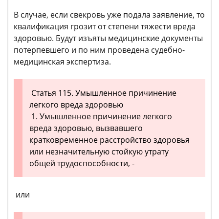
В случае, если свекровь уже подала заявление, то
квалификация грозит от степени тяжести вреда
здоровью. Будут изъяты медицинские документы
потерпевшего и по ним проведена судебно-
медицинская экспертиза.
Статья 115. Умышленное причинение
легкого вреда здоровью
1. Умышленное причинение легкого
вреда здоровью, вызвавшего
кратковременное расстройство здоровья
или незначительную стойкую утрату
общей трудоспособности, -
или