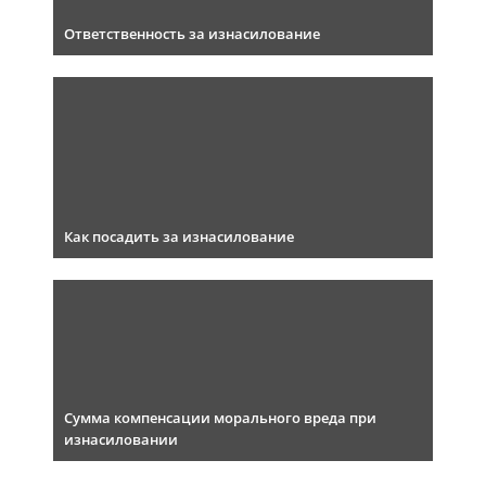
Ответственность за изнасилование
Как посадить за изнасилование
Сумма компенсации морального вреда при
изнасиловании