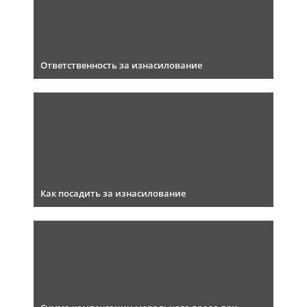
Ответственность за изнасилование
Как посадить за изнасилование