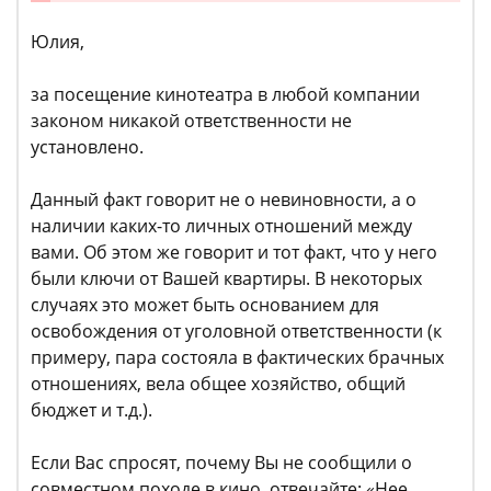
Юлия,
за посещение кинотеатра в любой компании
законом никакой ответственности не
установлено.
Данный факт говорит не о невиновности, а о
наличии каких-то личных отношений между
вами. Об этом же говорит и тот факт, что у него
были ключи от Вашей квартиры. В некоторых
случаях это может быть основанием для
освобождения от уголовной ответственности (к
примеру, пара состояла в фактических брачных
отношениях, вела общее хозяйство, общий
бюджет и т.д.).
Если Вас спросят, почему Вы не сообщили о
совместном походе в кино, отвечайте: «Нее