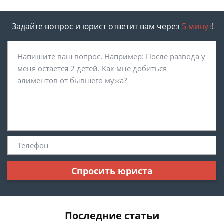
Задайте вопрос и юрист ответит вам через
5 минут
!
Спросить юриста
Последние статьи