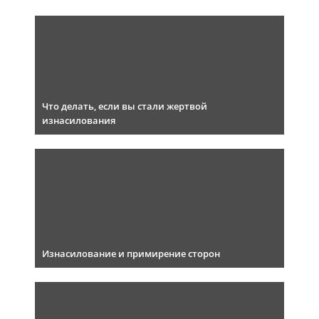
Что делать, если вы стали жертвой
изнасилования
Изнасилование и примирение сторон