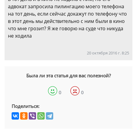
адвокат запросила пилингацию моего телефона
на тот день, если сейчас докажут по телефону что
в этот день мы действительно с ним были в кино
что мне грозит? Я же говорю на суде что никуда
не ходила
20 октября 2016 г. 8:25
Была ли эта статья для вас полезной?
0
0
Поделиться: