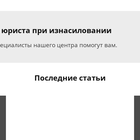
 юриста при изнасиловании
пециалисты нашего центра помогут вам.
Последние статьи