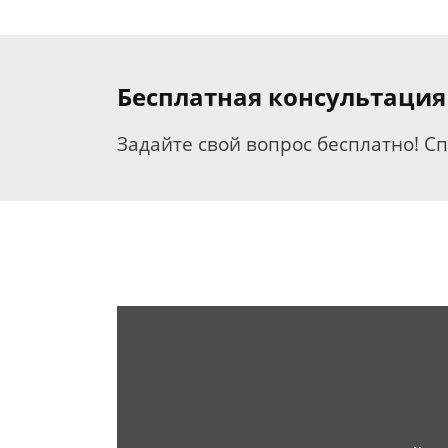
Бесплатная консультация
Задайте свой вопрос бесплатно! С