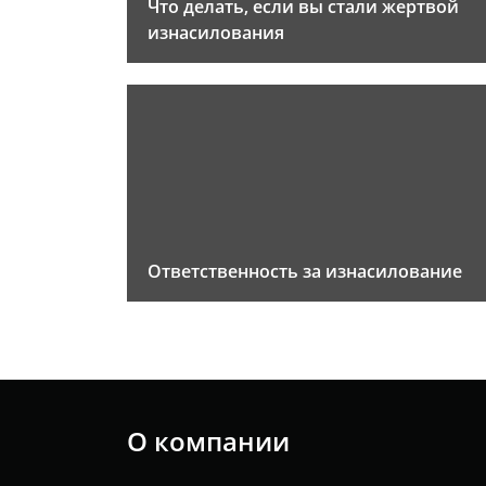
Что делать, если вы стали жертвой
изнасилования
Ответственность за изнасилование
О компании