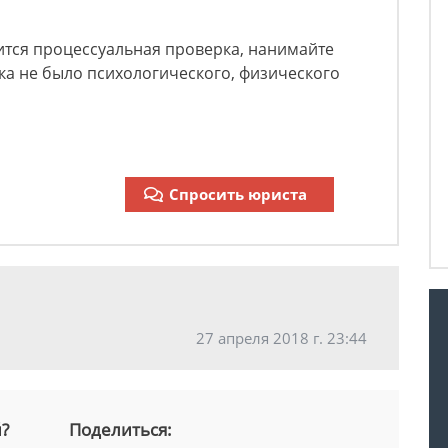
ится процессуальная проверка, нанимайте
ка не было психологического, физического
Спросить юриста
27 апреля 2018 г. 23:44
й?
Поделиться: