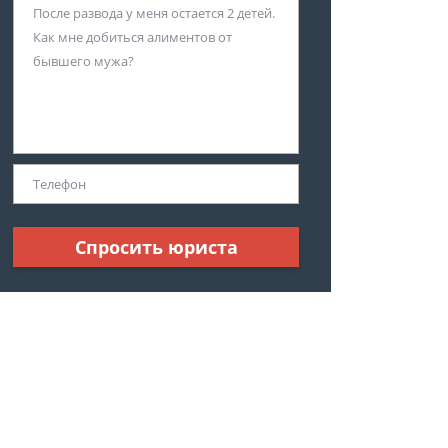
Спросить юриста