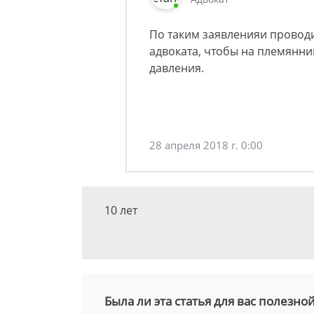
По таким заявленияи провод
адвоката, чтобы на племянни
давления.
28 апреля 2018 г. 0:00
10 лет
Была ли эта статья для вас полезно