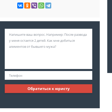
Обратиться к юристу