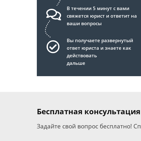
В течении 5 минут с вами
свяжется юрист и ответит на
ваши вопросы
Вы получаете развернутый
ответ юриста и знаете как
действовать
дальше
Бесплатная консультация
Задайте свой вопрос бесплатно! С