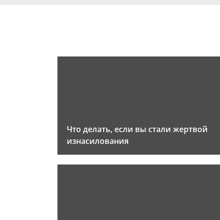
Что делать, если вы стали жертвой
изнасилования