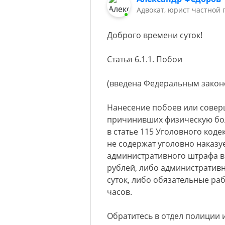
Адвокат, юрист частной 
Доброго времени суток!
Статья 6.1.1. Побои
(введена Федеральным законо
Нанесение побоев или совер
причинивших физическую бол
в статье 115 Уголовного коде
не содержат уголовно наказу
административного штрафа в 
рублей, либо административн
суток, либо обязательные раб
часов.
Обратитесь в отдел полиции и