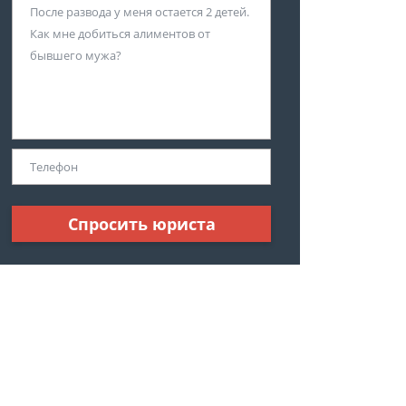
Спросить юриста