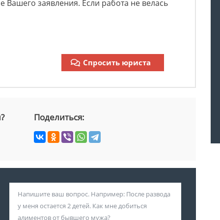
е Вашего заявления. Если работа не велась
Спросить юриста
й?
Поделиться: