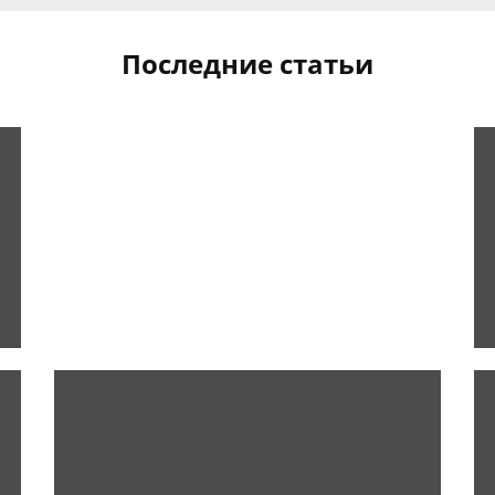
Последние статьи