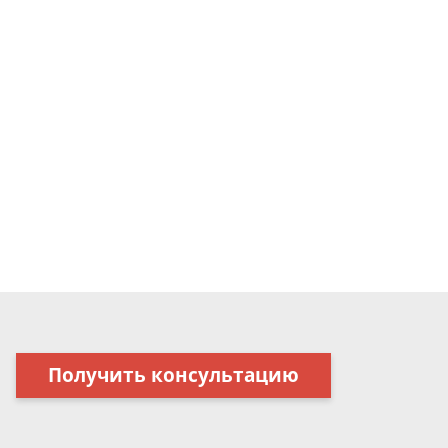
Получить консультацию