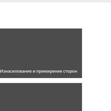
Изнасилование и примирение сторон