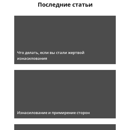
Последние статьи
Что делать, если вы стали жертвой
изнасилования
Изнасилование и примирение сторон