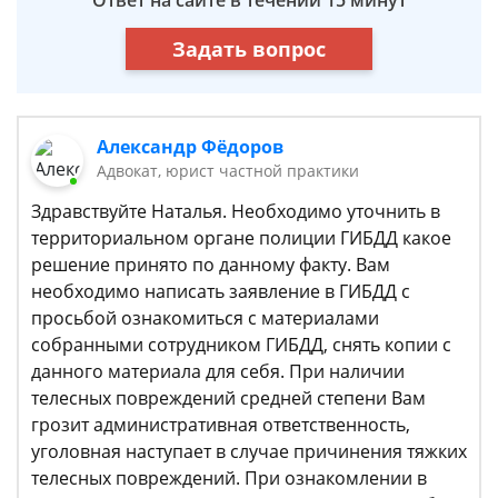
Ответ на сайте в течении 15 минут
Задать вопрос
Александр Фёдоров
Адвокат, юрист частной практики
Здравствуйте Наталья. Необходимо уточнить в
территориальном органе полиции ГИБДД какое
решение принято по данному факту. Вам
необходимо написать заявление в ГИБДД с
просьбой ознакомиться с материалами
собранными сотрудником ГИБДД, снять копии с
данного материала для себя. При наличии
телесных повреждений средней степени Вам
грозит административная ответственность,
уголовная наступает в случае причинения тяжких
телесных повреждений. При ознакомлении в