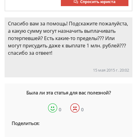
Спросить юриста
Спасибо вам за помощь! Подскажите пожалуйста,
а какую сумму могут назначить выплачивать
потерпевшей? Есть какие-то пределы??? Или
могут присудить даже к выплате 1 млн. рублей???
спасибо за отвеет!
15 мая 2015 г. 20:02
Была ли эта статья для вас полезной?
0
0
Поделиться: