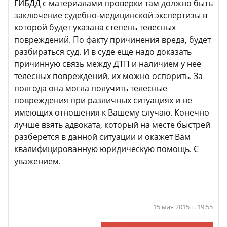
ГИБДД с материалами проверки там должно быть
заключение судебно-медицинской экспертизы в
которой будет указана степень телесных
повреждений. По факту причинения вреда, будет
разбираться суд. И в суде еще надо доказать
причинную связь между ДТП и наличием у нее
телесных повреждений, их можно оспорить. За
полгода она могла получить телесные
повреждения при различных ситуациях и не
имеющих отношения к Вашему случаю. Конечно
лучше взять адвоката, который на месте быстрей
разберется в данной ситуации и окажет Вам
квалифицированную юридическую помощь. С
уважением.
15 мая 2015 г. 19:55