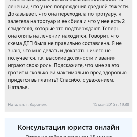
лечении, что у нее повреждения средней тяжести.
Доказывает, что она переходила по тротуару, я
залетела на тротуар и ее сбила и что у нее есть 2
свидетеля, которые это подтверждают. Теперь
она опять на лечении находится. Говорит, что
схема ДТП была не правильно составлена. Я не
знаю, что мне делать и доказать ничего не
получается, т.к. высокие должности и звания
играют свою роль. Подскажите, что мне за это
грозит и сколько ей максимально вред здоровью
придется выплатить? Спасибо. с уважением,
Наталья.
Наталья, г. Воронеж
15 мая 2015 г. 19:38
Консультация юриста онлайн