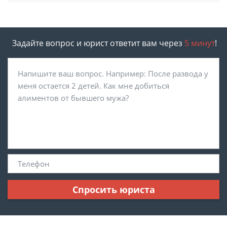
Задайте вопрос и юрист ответит вам через
5 минут
!
Спросить юриста