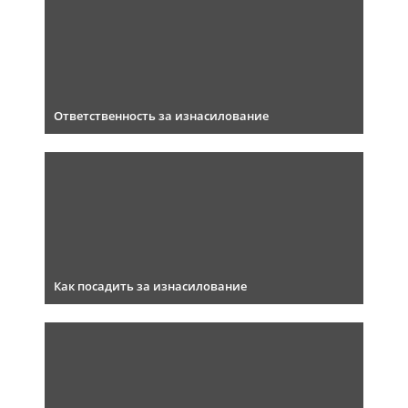
Ответственность за изнасилование
Как посадить за изнасилование