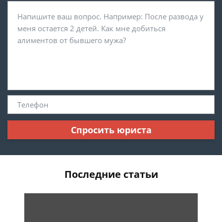
Спросить юриста
Последние статьи