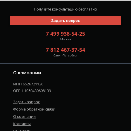
Получите консультацию
бесплатно
Задать вопрос
7 499 938-54-25
Москва
7 812 467-37-54
Санкт-Петербург
О компании
ИНН 6526721126
ОГРН 1050430608139
Задать вопрос
Форма обратной связи
О компании
Контакты