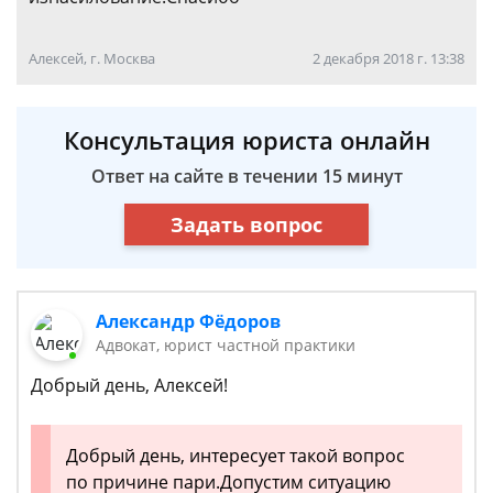
Алексей, г. Москва
2 декабря 2018 г. 13:38
Консультация юриста онлайн
Ответ на сайте в течении 15 минут
Задать вопрос
Александр Фёдоров
Адвокат, юрист частной практики
Добрый день, Алексей!
Добрый день, интересует такой вопрос
по причине пари.Допустим ситуацию