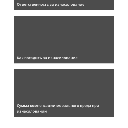
Ответственность за изнасилование
Как посадить за изнасилование
Сумма компенсации морального вреда при
изнасиловании