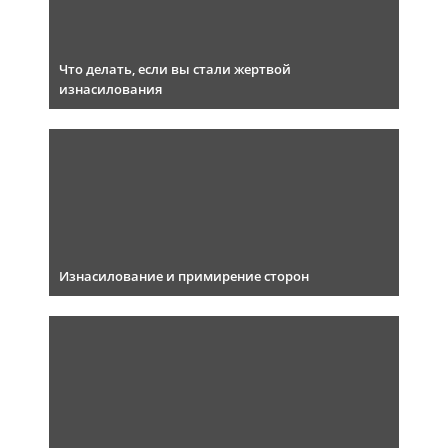
Что делать, если вы стали жертвой
изнасилования
Изнасилование и примирение сторон