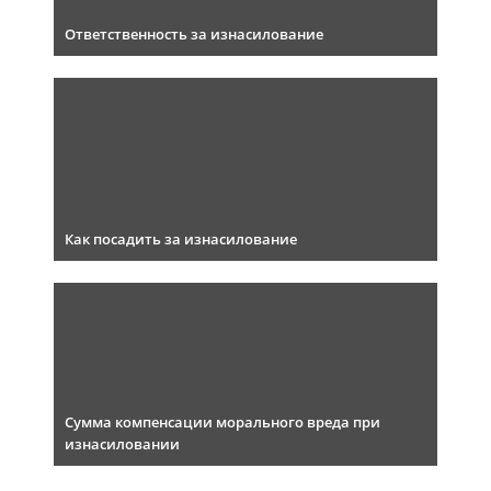
Ответственность за изнасилование
Как посадить за изнасилование
Сумма компенсации морального вреда при
изнасиловании