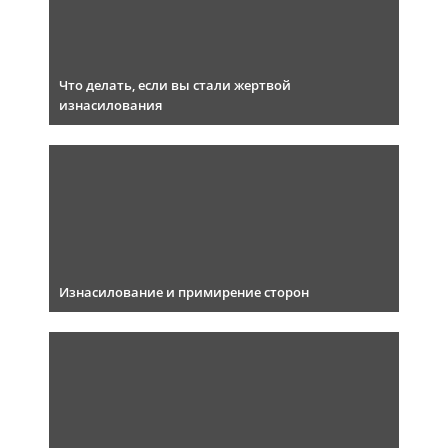
Что делать, если вы стали жертвой
изнасилования
Изнасилование и примирение сторон