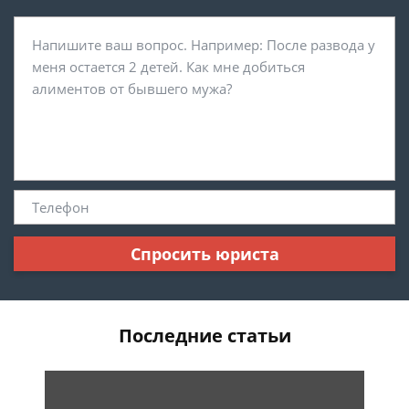
Спросить юриста
Последние статьи