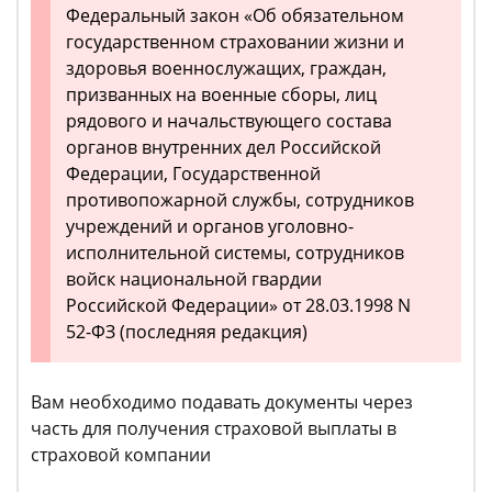
Федеральный закон «Об обязательном
государственном страховании жизни и
здоровья военнослужащих, граждан,
призванных на военные сборы, лиц
рядового и начальствующего состава
органов внутренних дел Российской
Федерации, Государственной
противопожарной службы, сотрудников
учреждений и органов уголовно-
исполнительной системы, сотрудников
войск национальной гвардии
Российской Федерации» от 28.03.1998 N
52-ФЗ (последняя редакция)
Вам необходимо подавать документы через
часть для получения страховой выплаты в
страховой компании