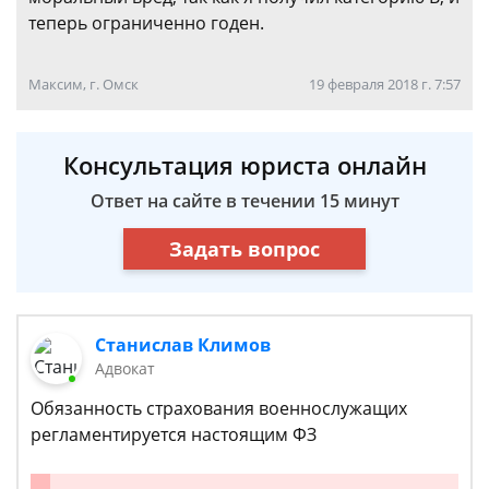
теперь ограниченно годен.
Максим, г. Омск
19 февраля 2018 г. 7:57
Консультация юриста онлайн
Ответ на сайте в течении 15 минут
Задать вопрос
Станислав Климов
Адвокат
Обязанность страхования военнослужащих
регламентируется настоящим ФЗ