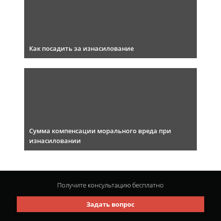
Как посадить за изнасилование
Сумма компенсации морального вреда при
изнасиловании
Получите консультацию
бесплатно
Задать вопрос