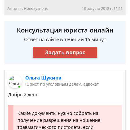
Антон, г. Новокузнецк
18 августа 2018 г. 15:25
Консультация юриста онлайн
Ответ на сайте в течении 15 минут
Задать вопрос
Ольга Щукина
Юрист по уголовным делам, адвокат
Добрый день.
Какие документы нужно собрать на
получение разрешения на ношение
травматического пистолета, если