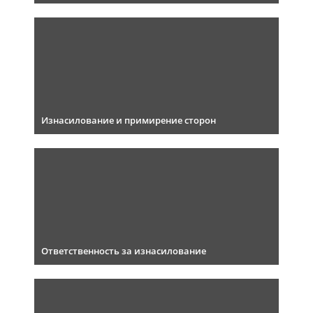
Изнасилование и примирение сторон
Ответственность за изнасилование