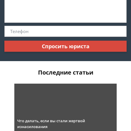
Спросить юриста
Последние статьи
Что делать, если вы стали жертвой
изнасилования