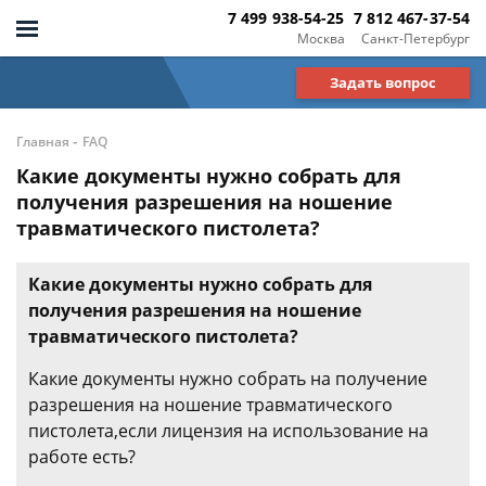
7 499 938-54-25
7 812 467-37-54
Москва
Санкт-Петербург
Задать вопрос
-
Главная
FAQ
Какие документы нужно собрать для
получения разрешения на ношение
травматического пистолета?
Какие документы нужно собрать для
получения разрешения на ношение
травматического пистолета?
Какие документы нужно собрать на получение
разрешения на ношение травматического
пистолета,если лицензия на использование на
работе есть?