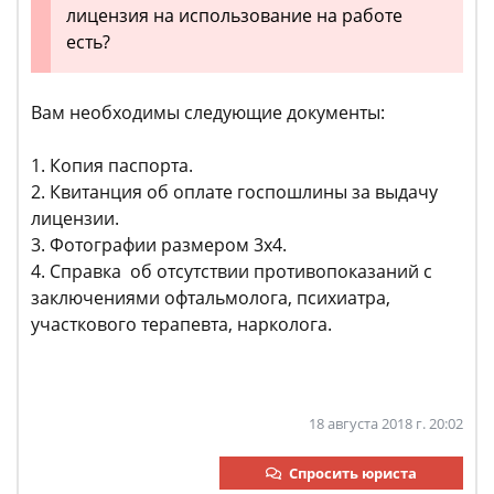
лицензия на использование на работе
есть?
Вам необходимы следующие документы:
1. Копия паспорта.
2. Квитанция об оплате госпошлины за выдачу
лицензии.
3. Фотографии размером 3х4.
4. Справка об отсутствии противопоказаний с
заключениями офтальмолога, психиатра,
участкового терапевта, нарколога.
18 августа 2018 г. 20:02
Спросить юриста