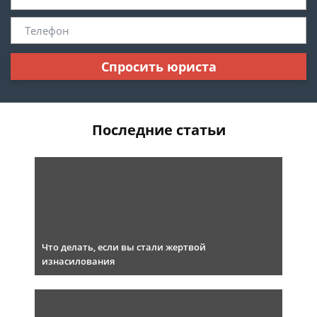
Спросить юриста
Последние статьи
Что делать, если вы стали жертвой
изнасилования