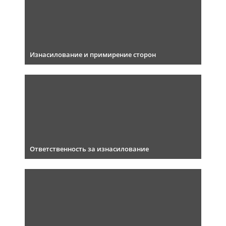
Изнасилование и примирение сторон
Ответственность за изнасилование