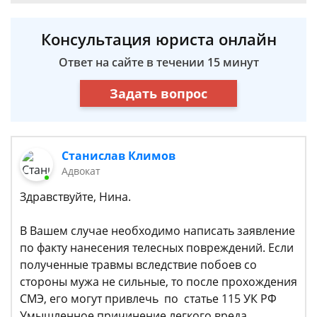
Консультация юриста онлайн
Ответ на сайте в течении 15 минут
Задать вопрос
Станислав Климов
Адвокат
Здравствуйте, Нина.
В Вашем случае необходимо написать заявление
по факту нанесения телесных повреждений. Если
полученные травмы вследствие побоев со
стороны мужа не сильные, то после прохождения
СМЭ, его могут привлечь по статье 115 УК РФ
Умышленное причинение легкого вреда