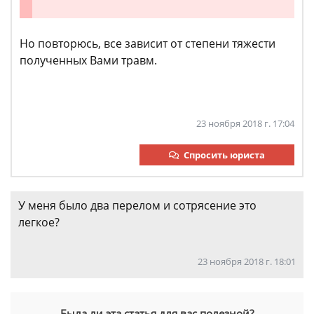
Но повторюсь, все зависит от степени тяжести
полученных Вами травм.
23 ноября 2018 г. 17:04
Спросить юриста
У меня было два перелом и сотрясение это
легкое?
23 ноября 2018 г. 18:01
Была ли эта статья для вас полезной?