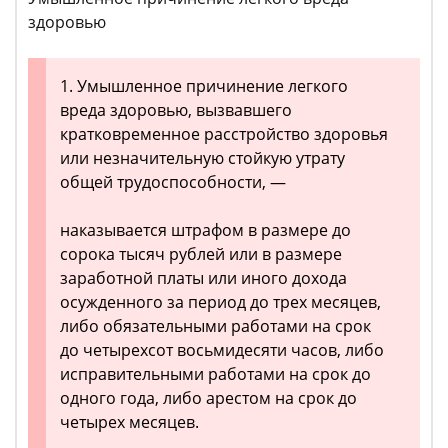
здоровью
1. Умышленное причинение легкого
вреда здоровью, вызвавшего
кратковременное расстройство здоровья
или незначительную стойкую утрату
общей трудоспособности, —
наказывается штрафом в размере до
сорока тысяч рублей или в размере
заработной платы или иного дохода
осужденного за период до трех месяцев,
либо обязательными работами на срок
до четырехсот восьмидесяти часов, либо
исправительными работами на срок до
одного года, либо арестом на срок до
четырех месяцев.