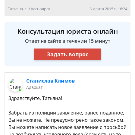
Татьяна, г. Красноярск
3 марта 2015 г. 16:24
Консультация юриста онлайн
Ответ на сайте в течении 15 минут
Задать вопрос
Станислав Климов
Адвокат
Здравствуйте, Татьяна!
Забрать из полиции заявление, ранее поданное,
Вы не можете. Не предусмотрено такое законом.
Вы можете написать новое заявление с просьбой
не возбуждать уголовного дела (если есть на то