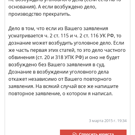
основания). А если возбуждено дело,
производство прекратить.
Дело в том, что если из Вашего заявления
усматривается ч. 2 ст. 115 и ч. 2 ст. 116 УК РФ, то
дознание может возбудить уголовное дело. Если
же часть первая этих статей, то это дело частного
обвинения (ст. 20 и 318 УПК РФ) и оно не будет
возбуждено без Вашего заявления в суд.
Дознание в возбуждении уголовного дела
откажет независимо от Вашего повторного
заявления. На всякий случай все же напишите
повторное заявление, о котором я написал.
3 марта 2015 г. 19:34
Спросить юриста