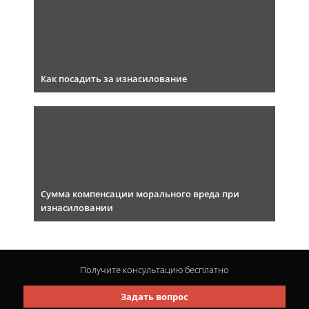
Как посадить за изнасилование
Сумма компенсации морального вреда при
изнасиловании
Получите консультацию
бесплатно
Задать вопрос