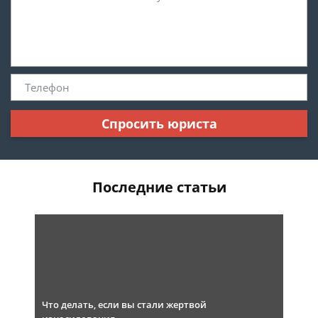
Спросить юриста
Последние статьи
Что делать, если вы стали жертвой