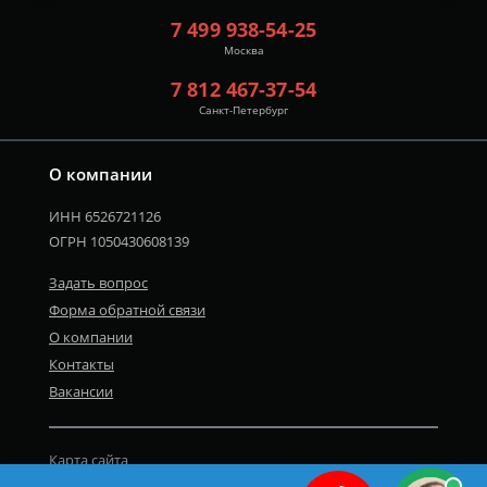
7 499 938-54-25
Москва
7 812 467-37-54
Санкт-Петербург
О компании
ИНН 6526721126
ОГРН 1050430608139
Задать вопрос
Форма обратной связи
О компании
Контакты
Вакансии
Карта сайта