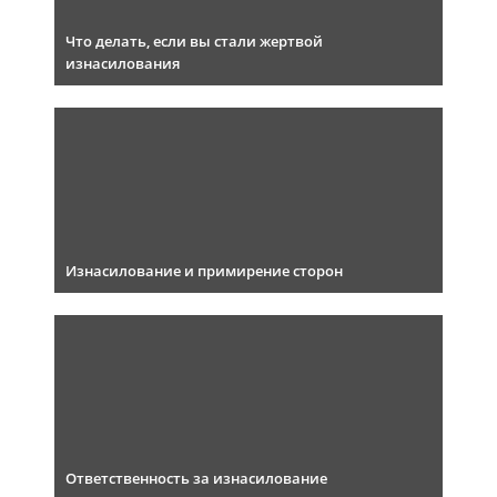
Что делать, если вы стали жертвой
изнасилования
Изнасилование и примирение сторон
Ответственность за изнасилование