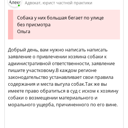
Адвокат, юрист частной практики
Собака у них большая бегает по улице
без присмотра
Ольга
Добрый день, вам нужно написать написать
заявление о привлечении хозяина собаки к
административной ответственности, заявление
пишите участковому.В каждом регионе
законодательство устанавливает свои правила
содержания и места выгула собак.Так же вы
имеете право обратиться в суд с иском к хозяину
собаки о возмещении материального и
морального ущерба, причиненного по его вине.