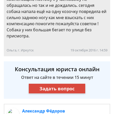
обращалась но так и не дождались. сегодня
собака напала ещё на одну козочку повредила ей
сильно заднюю ногу как мне взыскать с них
компенсацию помогите пожалуйста советом !
Собака у них большая бегает по улице без
присмотра.
Ольга, г. Иркутск
19 октября 2016 г. 14:59
Консультация юриста онлайн
Ответ на сайте в течении 15 минут
Задать вопрос
Александр Фёдоров