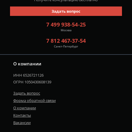
Задать вопрос
7 499 938-54-25
Москва
7 812 467-37-54
Санкт-Петербург
О компании
ИНН 6526721126
ОГРН 1050430608139
Задать вопрос
Форма обратной связи
О компании
Контакты
Вакансии