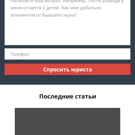
Спросить юриста
Последние статьи