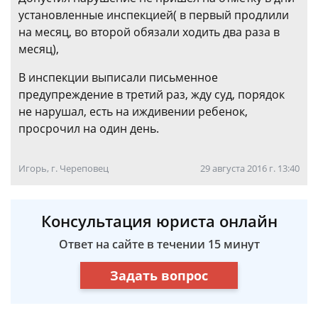
установленные инспекцией( в первый продлили
на месяц, во второй обязали ходить два раза в
месяц),
В инспекции выписали письменное
предупреждение в третий раз, жду суд, порядок
не нарушал, есть на иждивении ребенок,
просрочил на один день.
Игорь, г. Череповец
29 августа 2016 г. 13:40
Консультация юриста онлайн
Ответ на сайте в течении 15 минут
Задать вопрос