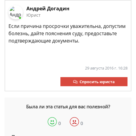
Андрей Догадин
Юрист
Если причина просрочки уважительна, допустим
болезнь, дайте пояснения суду, предоставьте
подтверждающие документы.
29 августа 2016 г. 16:28
Спросить юриста
Была ли эта статья для вас полезной?
0
0