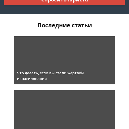
Последние статьи
Что делать, если вы стали жертвой
изнасилования