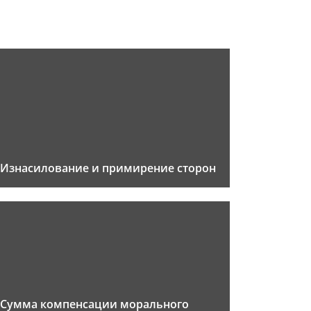
Изнасилование и примирение сторон
Сумма компенсации морального