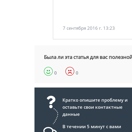
7 сентября 2016 г. 13:23
Была ли эта статья для вас полезно
0
0
Кратко опишите проблему и
оставьте свои контактные
данные
В течении 5 минут с вами