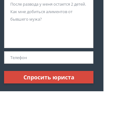
Спросить юриста