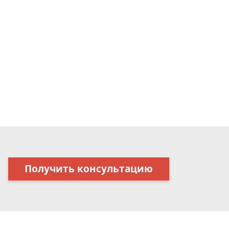
Получить консультацию