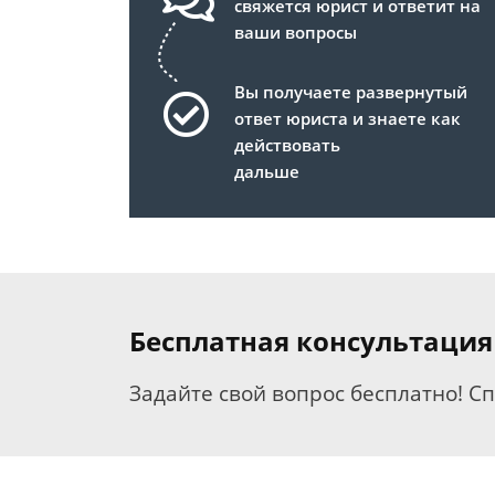
свяжется юрист и ответит на
ваши вопросы
Вы получаете развернутый
ответ юриста и знаете как
действовать
дальше
Бесплатная консультация
Задайте свой вопрос бесплатно! С