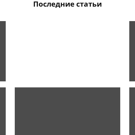
Последние статьи