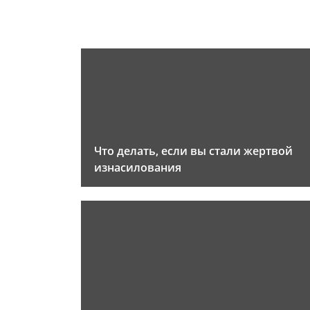
Что делать, если вы стали жертвой
изнасилования