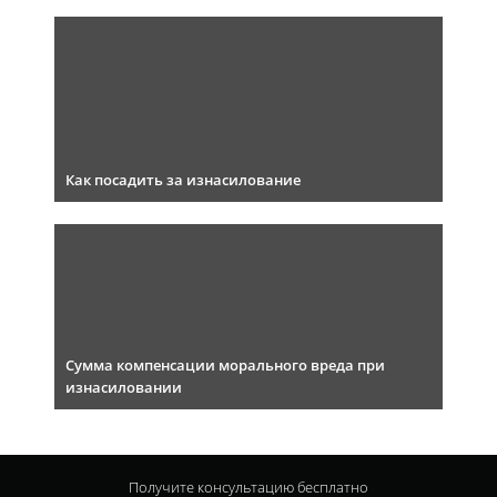
Как посадить за изнасилование
Сумма компенсации морального вреда при
изнасиловании
Получите консультацию
бесплатно