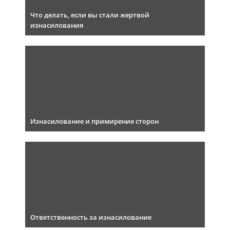
Что делать, если вы стали жертвой
изнасилования
Изнасилование и примирение сторон
Ответственность за изнасилование