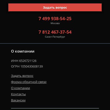
Задать вопрос
7 499 938-54-25
Москва
7 812 467-37-54
Санкт-Петербург
О компании
ИНН 6526721126
ОГРН 1050430608139
Задать вопрос
Форма обратной связи
О компании
Контакты
Вакансии