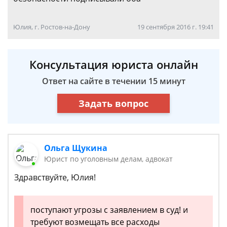
Юлия, г. Ростов-на-Дону
19 сентября 2016 г. 19:41
Консультация юриста онлайн
Ответ на сайте в течении 15 минут
Задать вопрос
Ольга Щукина
Юрист по уголовным делам, адвокат
Здравствуйте, Юлия!
поступают угрозы с заявлением в суд! и
требуют возмещать все расходы