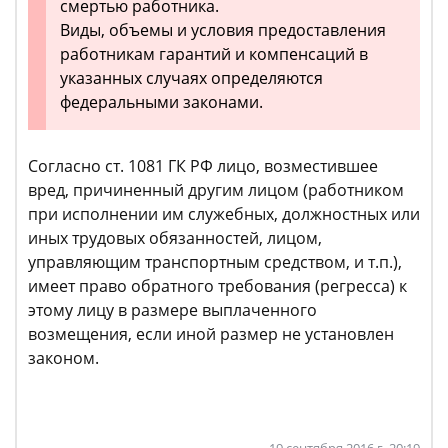
смертью работника.
Виды, объемы и условия предоставления
работникам гарантий и компенсаций в
указанных случаях определяются
федеральными законами.
Согласно ст. 1081 ГК РФ лицо, возместившее
вред, причиненный другим лицом (работником
при исполнении им служебных, должностных или
иных трудовых обязанностей, лицом,
управляющим транспортным средством, и т.п.),
имеет право обратного требования (регресса) к
этому лицу в размере выплаченного
возмещения, если иной размер не установлен
законом.