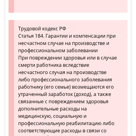
Трудовой кодекс РФ
Статья 184. Гарантии и компенсации при
несчастном случае на производстве и
профессиональном заболевании
При повреждении здоровья или в случае
смерти работника вследствие
несчастного случая на производстве
либо профессионального заболевания
работнику (его семье) возмещаются его
утраченный заработок (доход), а также
связанные с повреждением здоровья
дополнительные расходы на
медицинскую, социальную и
профессиональную реабилитацию либо
соответствующие расходы в связи со