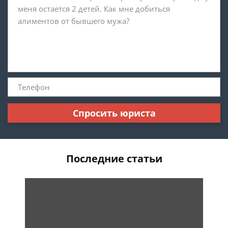
Спросить юриста
Последние статьи