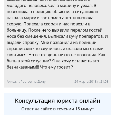
молодого человека. Сел в машину и уехал. Я
позвонила в полицию обьяснила ситуацию и
назвала марку и гос номер авто. и вызвала
скорую. Приехала скорая и нас повезли в
больницу. После чего выявили перелом костей
носа без смешения. Выписали кучу препаратов. И
выдали справку. Мне позвонили из полиции
спрашивали что случилось и сказали мы с вами
свяжимся. Но в этот день никто не позвонил. Как
быть в этой ситуации? Я не хочу оставлять это
безнаказаным!!! Что ему грозит ?
Алиса, г. Ростов-на-Дону
24 марта 2018 г. 21:58
Консультация юриста онлайн
Ответ на сайте в течении 15 минут