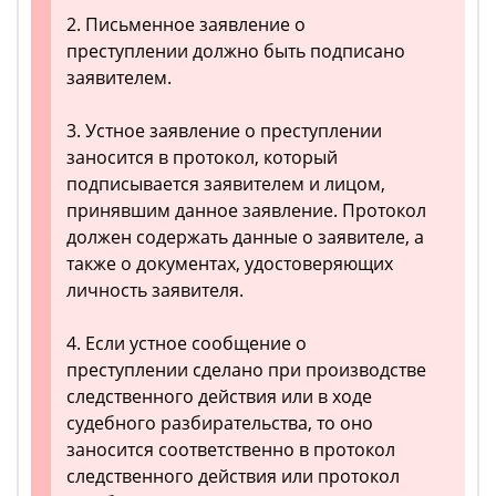
2. Письменное заявление о
преступлении должно быть подписано
заявителем.
3. Устное заявление о преступлении
заносится в протокол, который
подписывается заявителем и лицом,
принявшим данное заявление. Протокол
должен содержать данные о заявителе, а
также о документах, удостоверяющих
личность заявителя.
4. Если устное сообщение о
преступлении сделано при производстве
следственного действия или в ходе
судебного разбирательства, то оно
заносится соответственно в протокол
следственного действия или протокол