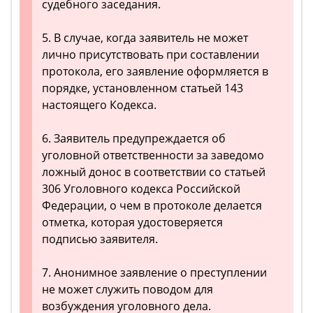
судебного заседания.
5. В случае, когда заявитель не может
лично присутствовать при составлении
протокола, его заявление оформляется в
порядке, установленном статьей 143
настоящего Кодекса.
6. Заявитель предупреждается об
уголовной ответственности за заведомо
ложный донос в соответствии со статьей
306 Уголовного кодекса Российской
Федерации, о чем в протоколе делается
отметка, которая удостоверяется
подписью заявителя.
7. Анонимное заявление о преступлении
не может служить поводом для
возбуждения уголовного дела.