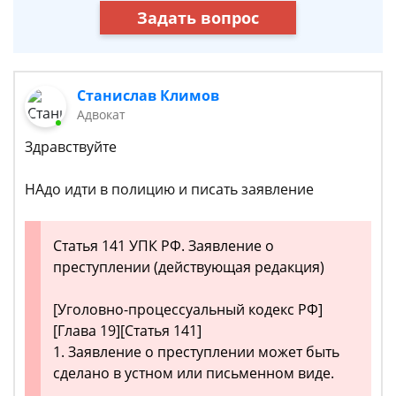
Задать вопрос
Станислав Климов
Адвокат
Здравствуйте
НАдо идти в полицию и писать заявление
Статья 141 УПК РФ. Заявление о
преступлении (действующая редакция)
[Уголовно-процессуальный кодекс РФ]
[Глава 19][Статья 141]
1. Заявление о преступлении может быть
сделано в устном или письменном виде.