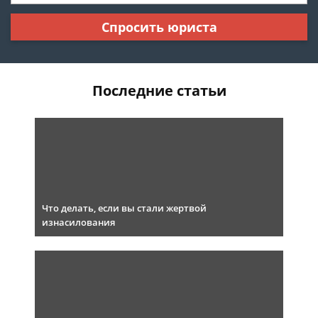
Спросить юриста
Последние статьи
Что делать, если вы стали жертвой
изнасилования