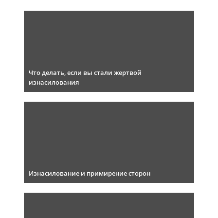
Что делать, если вы стали жертвой
изнасилования
Изнасилование и примирение сторон