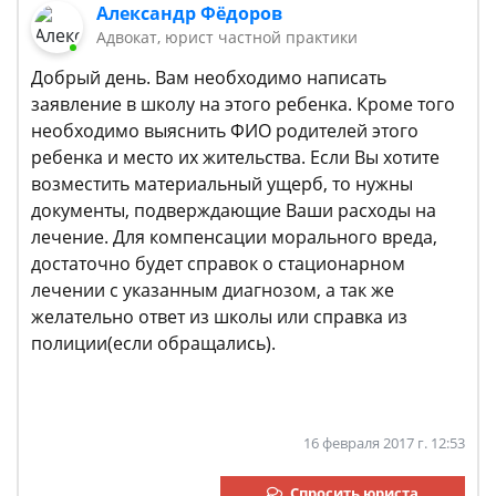
Александр Фёдоров
Адвокат, юрист частной практики
Добрый день. Вам необходимо написать
заявление в школу на этого ребенка. Кроме того
необходимо выяснить ФИО родителей этого
ребенка и место их жительства. Если Вы хотите
возместить материальный ущерб, то нужны
документы, подверждающие Ваши расходы на
лечение. Для компенсации морального вреда,
достаточно будет справок о стационарном
лечении с указанным диагнозом, а так же
желательно ответ из школы или справка из
полиции(если обращались).
16 февраля 2017 г. 12:53
Спросить юриста