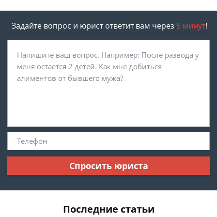
Задайте вопрос и юрист ответит вам через
5 минут
!
Спросить юриста
Последние статьи