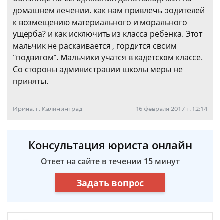
домашнем лечении. как нам привлечь родителей
к возмещению материального и морального
ущерба? и как исключить из класса ребенка. Этот
мальчик не раскаивается , гордится своим
"подвигом". Мальчики учатся в кадетском классе.
Со стороны администрации школы меры не
приняты.
Ирина, г. Калининград
16 февраля 2017 г. 12:14
Консультация юриста онлайн
Ответ на сайте в течении 15 минут
Задать вопрос