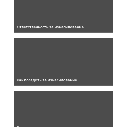
Ответственность за изнасилование
Как посадить за изнасилование