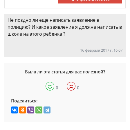
Не поздно ли еще написать заявление в
полицию? И какое заявление я должна написать в
школе на этого ребенка ?
16 февраля 2017 г. 16:07
Была ли эта статья для вас полезной?
0
0
Поделиться: