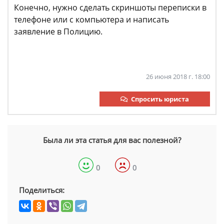
Конечно, нужно сделать скриншоты переписки в
телефоне или с компьютера и написать
заявление в Полицию.
26 июня 2018 г. 18:00
Спросить юриста
Была ли эта статья для вас полезной?
0
0
Поделиться: