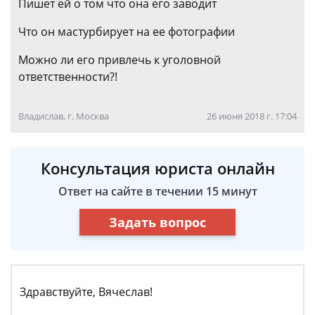
Пишет ей о том что она его заводит
Что он мастурбирует на ее фотографии
Можно ли его привлечь к уголовной
ответственности?!
Владислав, г. Москва
26 июня 2018 г. 17:04
Консультация юриста онлайн
Ответ на сайте в течении 15 минут
Задать вопрос
Здравствуйте, Вячеслав!