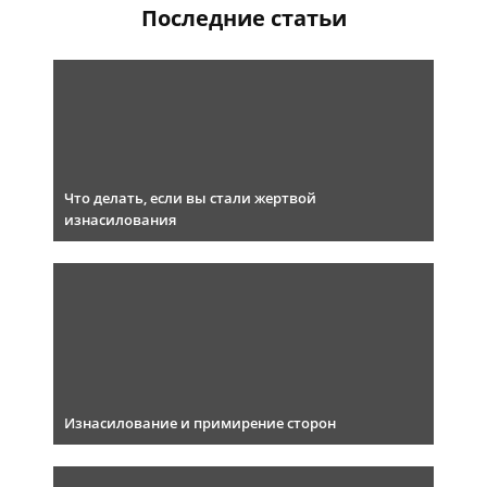
Последние статьи
Что делать, если вы стали жертвой
изнасилования
Изнасилование и примирение сторон