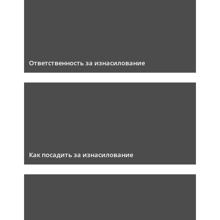
Ответственность за изнасилование
Как посадить за изнасилование