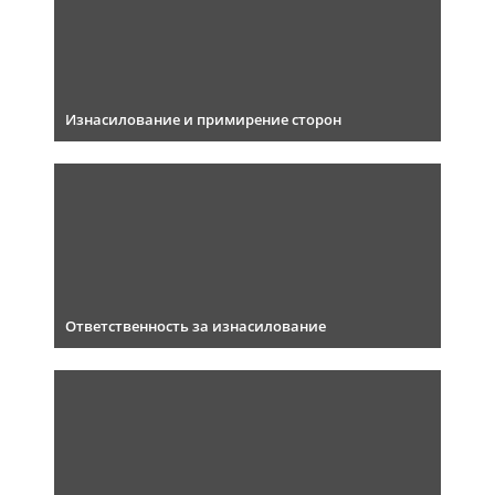
Изнасилование и примирение сторон
Ответственность за изнасилование