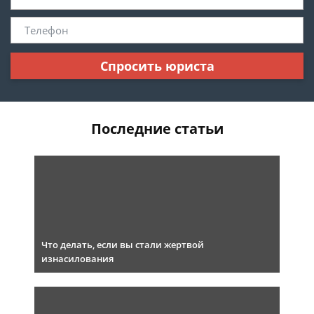
Спросить юриста
Последние статьи
Что делать, если вы стали жертвой
изнасилования