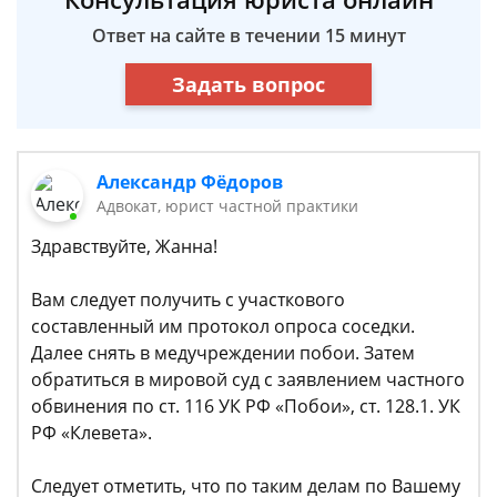
Ответ на сайте в течении 15 минут
Задать вопрос
Александр Фёдоров
Адвокат, юрист частной практики
Здравствуйте, Жанна!
Вам следует получить с участкового
составленный им протокол опроса соседки.
Далее снять в медучреждении побои. Затем
обратиться в мировой суд с заявлением частного
обвинения по ст. 116 УК РФ «Побои», ст. 128.1. УК
РФ «Клевета».
Следует отметить, что по таким делам по Вашему