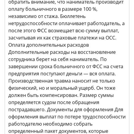
обратить внимание, что наниматель производит
оплату больничного в размере 100 %,
независимо от стажа. Бюллетень
нетрудоспособности оплачивает работодатель, а
после этого ФСС возмещает всю сумму выплат,
засчитывая их как страховые платежи на ОСС.
Оплата дополнительных расходов
Дополнительные расходы на восстановление
сотрудника берет на себя наниматель. По
завершении срока больничного от ФСС на счета
предприятия поступают деньги — вся оплата.
Производственная травма наносит не только
физический, но и моральный ущерб. Он тоже
должен быть компенсирован. Размер суммы
определяется судом после обращения
пострадавшего. Документы для оформления Для
оформления выплат по потере трудоспособности
работодателю необходимо собрать
определенный пакет документов, которые