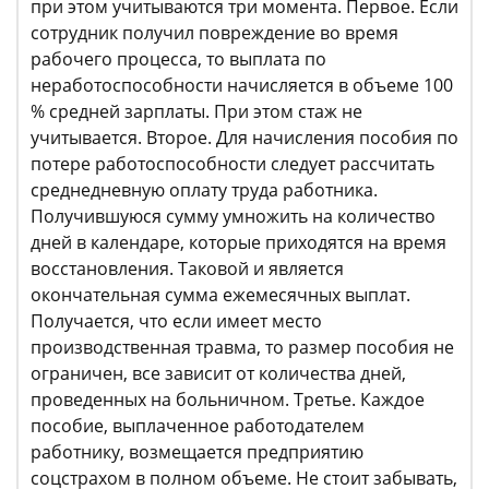
при этом учитываются три момента. Первое. Если
сотрудник получил повреждение во время
рабочего процесса, то выплата по
неработоспособности начисляется в объеме 100
% средней зарплаты. При этом стаж не
учитывается. Второе. Для начисления пособия по
потере работоспособности следует рассчитать
среднедневную оплату труда работника.
Получившуюся сумму умножить на количество
дней в календаре, которые приходятся на время
восстановления. Таковой и является
окончательная сумма ежемесячных выплат.
Получается, что если имеет место
производственная травма, то размер пособия не
ограничен, все зависит от количества дней,
проведенных на больничном. Третье. Каждое
пособие, выплаченное работодателем
работнику, возмещается предприятию
соцстрахом в полном объеме. Не стоит забывать,