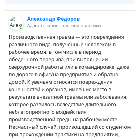
Александр Фёдоров
Адвокат, юрист частной практики
Производственная травма — это повреждения
различного вида, полученные человеком в
рабочее время, в том числе в период
обеденного перерыва, при выполнении
сверхурочной работы или в командировке, даже
по дороге в офис/на предприятие и обратно
домой. К увечьям относятся повреждения
конечностей и органов, имевшие место в
результате внезапной травмы или заболевания,
которое развилось вследствие длительного
неблагоприятного воздействия
производственной среды на рабочем месте.
Несчастный случай, произошедший со студентом
при прохождении практики на предприятии,