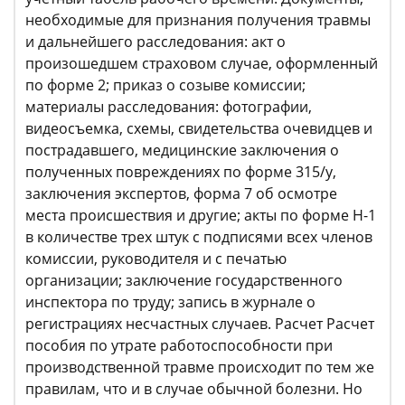
необходимые для признания получения травмы
и дальнейшего расследования: акт о
произошедшем страховом случае, оформленный
по форме 2; приказ о созыве комиссии;
материалы расследования: фотографии,
видеосъемка, схемы, свидетельства очевидцев и
пострадавшего, медицинские заключения о
полученных повреждениях по форме 315/у,
заключения экспертов, форма 7 об осмотре
места происшествия и другие; акты по форме Н-1
в количестве трех штук с подписями всех членов
комиссии, руководителя и с печатью
организации; заключение государственного
инспектора по труду; запись в журнале о
регистрациях несчастных случаев. Расчет Расчет
пособия по утрате работоспособности при
производственной травме происходит по тем же
правилам, что и в случае обычной болезни. Но