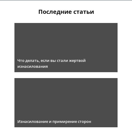
Последние статьи
Что делать, если вы стали жертвой
изнасилования
Изнасилование и примирение сторон