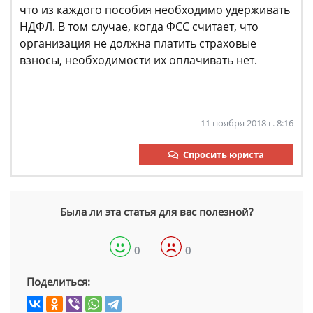
что из каждого пособия необходимо удерживать
НДФЛ. В том случае, когда ФСС считает, что
организация не должна платить страховые
взносы, необходимости их оплачивать нет.
11 ноября 2018 г. 8:16
Спросить юриста
Была ли эта статья для вас полезной?
0
0
Поделиться: