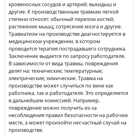
кровеносных сосудов и артерий; выкидыш и
другие. К производственным травмам легкой
степени относят: обычный перелом костей;
растяжение мышц; сотрясение мозга и другие.
Травматизм на производстве диагностируется в
медицинском учреждении, в котором
проводится терапия пострадавшего сотрудника.
Заключение выдается по запросу работодателя.
В зависимости от вида травмы, повреждения
делят на: технические; температурные;
электрические; химические. Травма на
производстве может случиться по вине как
работника, так и работодателя. Это определяется
в дальнейшем комиссией. Например,
повреждение можно получить из-за
несоблюдения правил безопасности на рабочем
месте, а может произойти несчастный случай на
производстве.