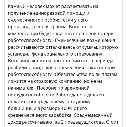
Каждый человек может рассчитывать на
получение единоразовой помощи и
ежемесячного пособия, если у него
производственная травма. Выплаты и
компенсации будут зависеть от степени потери
работоспособности. Ежемесячные возмещения
рассчитываются отталкиваясь от суммы, которую
установил фонд социального страхования.
Выплачивают их на протяжении всего периода
реабилитации, с дня определения факта потери
работоспособности. Обязательство по выплатам
ложится на страховую компанию, но не на
нанимателя. Пособие по временной
нетрудоспособности Работодатель должен
оплатить пострадавшему сотруднику
больничный в размере 100% от его
среднемесячного заработка. Среднемесячный
доход рассчитывают за 2 предыдущих года. Стоит