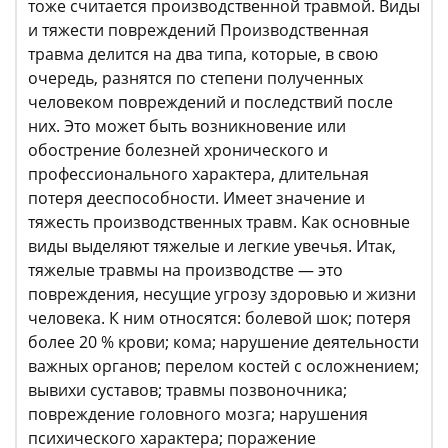
тоже считается производственной травмой. Виды
и тяжести повреждений Производственная
травма делится на два типа, которые, в свою
очередь, разнятся по степени полученных
человеком повреждений и последствий после
них. Это может быть возникновение или
обострение болезней хронического и
профессионального характера, длительная
потеря дееспособности. Имеет значение и
тяжесть производственных травм. Как основные
виды выделяют тяжелые и легкие увечья. Итак,
тяжелые травмы на производстве — это
повреждения, несущие угрозу здоровью и жизни
человека. К ним относятся: болевой шок; потеря
более 20 % крови; кома; нарушение деятельности
важных органов; перелом костей с осложнением;
вывихи суставов; травмы позвоночника;
повреждение головного мозга; нарушения
психического характера; поражение