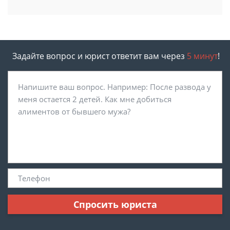
Задайте вопрос и юрист ответит вам через
5 минут
!
Спросить юриста