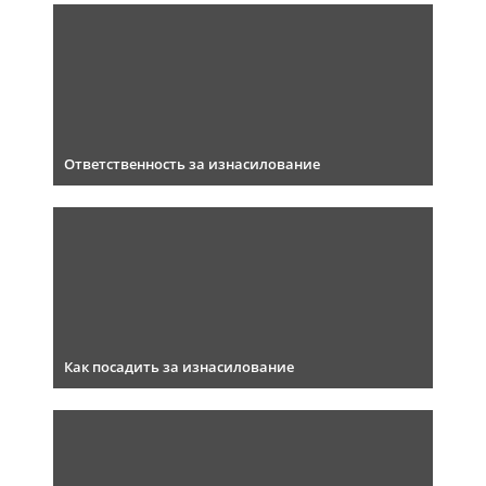
Ответственность за изнасилование
Как посадить за изнасилование