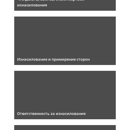
изнасилования
Изнасилование и примирение сторон
Ответственность за изнасилование