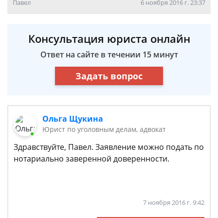
Павел
6 ноября 2016 г. 23:37
Консультация юриста онлайн
Ответ на сайте в течении 15 минут
Задать вопрос
Ольга Щукина
Юрист по уголовным делам, адвокат
Здравствуйте, Павел. Заявление можно подать по
нотариально заверенной доверенности.
7 ноября 2016 г. 9:42