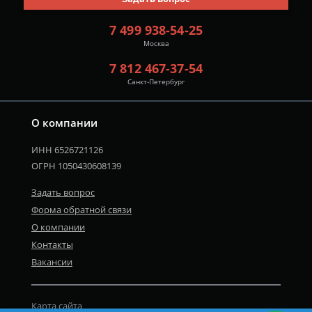
7 499 938-54-25
Москва
7 812 467-37-54
Санкт-Петербург
О компании
ИНН 6526721126
ОГРН 1050430608139
Задать вопрос
Форма обратной связи
О компании
Контакты
Вакансии
Карта сайта