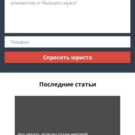
Спросить юриста
Последние статьи
Что делать, если вы стали жертвой