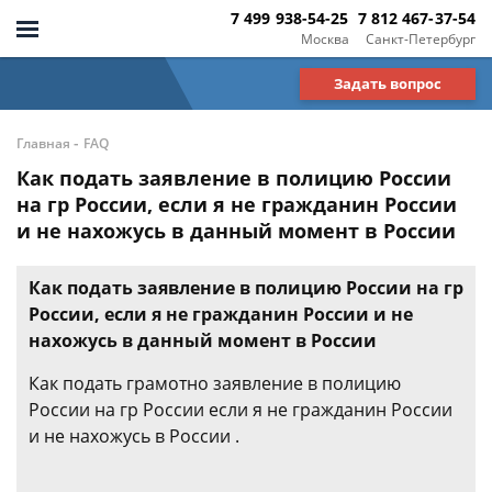
7 499 938-54-25
7 812 467-37-54
Москва
Санкт-Петербург
Задать вопрос
-
Главная
FAQ
Как подать заявление в полицию России
на гр России, если я не гражданин России
и не нахожусь в данный момент в России
Как подать заявление в полицию России на гр
России, если я не гражданин России и не
нахожусь в данный момент в России
Как подать грамотно заявление в полицию
России на гр России если я не гражданин России
и не нахожусь в России .