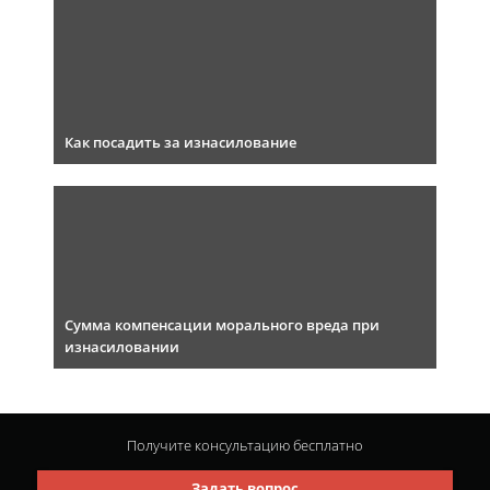
Как посадить за изнасилование
Сумма компенсации морального вреда при
изнасиловании
Получите консультацию
бесплатно
Задать вопрос