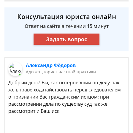
Консультация юриста онлайн
Ответ на сайте в течении 15 минут
Задать вопрос
Александр Фёдоров
Адвокат, юрист частной практики
Добрый день! Вы, как потерпевший по делу. так
же вправе ходатайствовать перед следователем
о признании Вас гражданским истцом; при
рассмотрении дела по существу суд так же
рассмотрит и Ваш иск