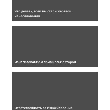
Что делать, если вы стали жертвой
изнасилования
Изнасилование и примирение сторон
Ответственность за изнасилование