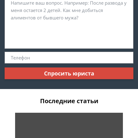
Спросить юриста
Последние статьи