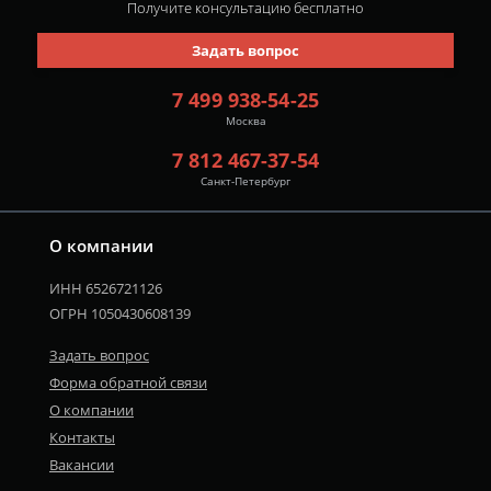
Получите консультацию
бесплатно
Задать вопрос
7 499 938-54-25
Москва
7 812 467-37-54
Санкт-Петербург
О компании
ИНН 6526721126
ОГРН 1050430608139
Задать вопрос
Форма обратной связи
О компании
Контакты
Вакансии