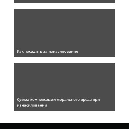
Как посадить за изнасилование
Сумма компенсации морального вреда при
изнасиловании