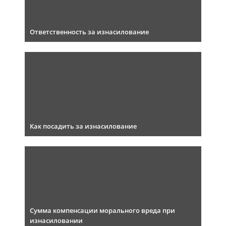
Ответственность за изнасилование
Как посадить за изнасилование
Сумма компенсации морального вреда при
изнасиловании