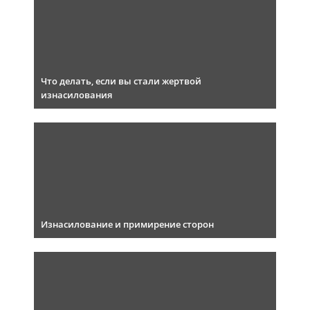
Что делать, если вы стали жертвой
изнасилования
Изнасилование и примирение сторон