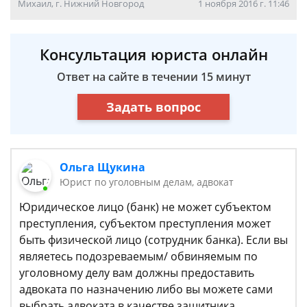
Михаил, г. Нижний Новгород
1 ноября 2016 г. 11:46
Консультация юриста онлайн
Ответ на сайте в течении 15 минут
Задать вопрос
Ольга Щукина
Юрист по уголовным делам, адвокат
Юридическое лицо (банк) не может субъектом
преступления, субъектом преступления может
быть физической лицо (сотрудник банка). Если вы
являетесь подозреваемым/ обвиняемым по
уголовному делу вам должны предоставить
адвоката по назначению либо вы можете сами
выбрать адвоката в качестве защитника.