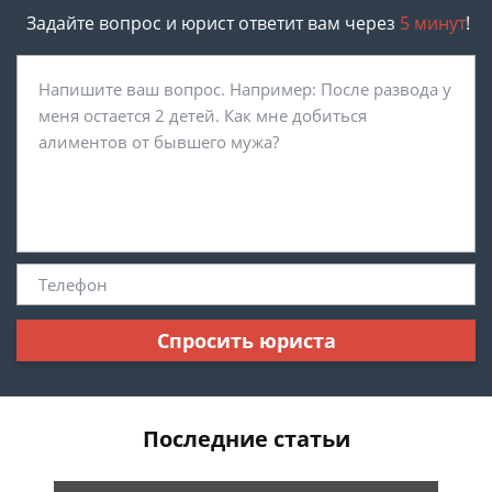
Задайте вопрос и юрист ответит вам через
5 минут
!
Спросить юриста
Последние статьи