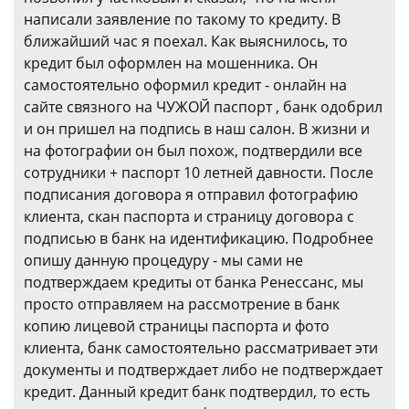
написали заявление по такому то кредиту. В
ближайший час я поехал. Как выяснилось, то
кредит был оформлен на мошенника. Он
самостоятельно оформил кредит - онлайн на
сайте связного на ЧУЖОЙ паспорт , банк одобрил
и он пришел на подпись в наш салон. В жизни и
на фотографии он был похож, подтвердили все
сотрудники + паспорт 10 летней давности. После
подписания договора я отправил фотографию
клиента, скан паспорта и страницу договора с
подписью в банк на идентификацию. Подробнее
опишу данную процедуру - мы сами не
подтверждаем кредиты от банка Ренессанс, мы
просто отправляем на рассмотрение в банк
копию лицевой страницы паспорта и фото
клиента, банк самостоятельно рассматривает эти
документы и подтверждает либо не подтверждает
кредит. Данный кредит банк подтвердил, то есть