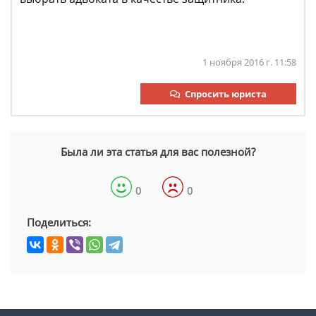
1 ноября 2016 г. 11:58
Спросить юриста
Была ли эта статья для вас полезной?
0
0
Поделиться: