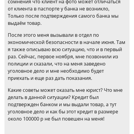
сомнения что клиент на фото может отличаться
от клиента в паспорте у банка не возникло,
Только после подтверждения самого банка мы
выдаём товар.
После этого меня вызывали в отдел по
экономической безопасности в начале июня. Там
я также описываю всю ситуацию, что и в первый
раз. Сейчас, первое ноября, мне позвонили из
полиции и сказали, что на меня заведено
уголовное дело и мне необходимо будет
приехать и еще раз дать показания.
Какие советы может оказать мне юрист? Что мне
делать в данной ситуации? Кредит был
подтвержден банком и мы выдали товар, а тут
уголовное дело и как бы этот кредит в размере
около 100000 р не был повешен на меня!