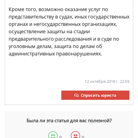
Кроме того, возможно оказание услуг по
представительству в судах, иных государственных
органах и негосударственных организациях,
осуществление защиты на стадии
предварительного расследования и в суде по
уголовным делам, защита по делам об
административных правонарушениях.
12 октября 2018 г. 22:03
Спросить юриста
Была ли эта статья для вас полезной?
0
0