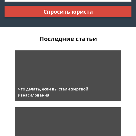
Спросить юриста
Последние статьи
Что делать, если вы стали жертвой
изнасилования