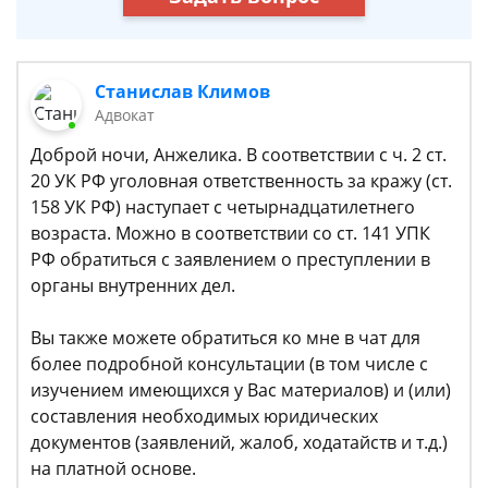
Станислав Климов
Адвокат
Доброй ночи, Анжелика. В соответствии с ч. 2 ст.
20 УК РФ уголовная ответственность за кражу (ст.
158 УК РФ) наступает с четырнадцатилетнего
возраста. Можно в соответствии со ст. 141 УПК
РФ обратиться с заявлением о преступлении в
органы внутренних дел.
Вы также можете обратиться ко мне в чат для
более подробной консультации (в том числе с
изучением имеющихся у Вас материалов) и (или)
составления необходимых юридических
документов (заявлений, жалоб, ходатайств и т.д.)
на платной основе.