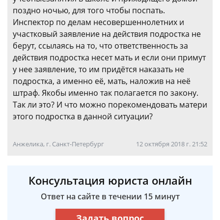
поздно ночью, для того чтобы поспать.
Инспектор по делам несовершеннолетних и
участковый заявление на действия подростка не
берут, ссылаясь на то, что ответственность за
действия подростка несет мать и если они примут
у нее заявление, то им придётся наказать не
подростка, а именно её, мать, наложив на неё
штраф. Якобы именно так полагается по закону.
Так ли это? И что можно порекомендовать матери
этого подростка в данной ситуации?
Анжелика, г. Санкт-Петербург
12 октября 2018 г. 21:52
Консультация юриста онлайн
Ответ на сайте в течении 15 минут
Задать вопрос