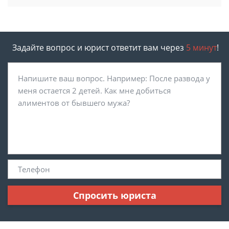
Задайте вопрос и юрист ответит вам через
5 минут
!
Спросить юриста