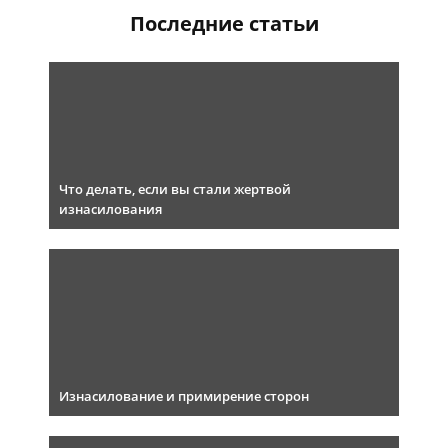
Последние статьи
Что делать, если вы стали жертвой
изнасилования
Изнасилование и примирение сторон