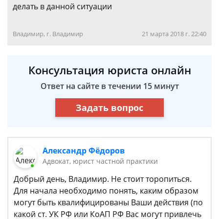
делать в данной ситуации
Владимир, г. Владимир
21 марта 2018 г. 22:40
Консультация юриста онлайн
Ответ на сайте в течении 15 минут
Задать вопрос
Александр Фёдоров
Адвокат, юрист частной практики
Добрый день, Владимир. Не стоит торопиться.
Для начала необходимо понять, каким образом
могут быть квалифицированы Ваши действия (по
какой ст. УК РФ или КоАП РФ Вас могут привлечь