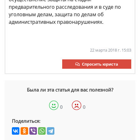
предварительного расследования и в суде по
уголовным делам, защита по делам об
административных правонарушениях.
22 марта 2018 г. 15:03
Спросить юриста
Была ли эта статья для вас полезной?
0
0
Поделиться: