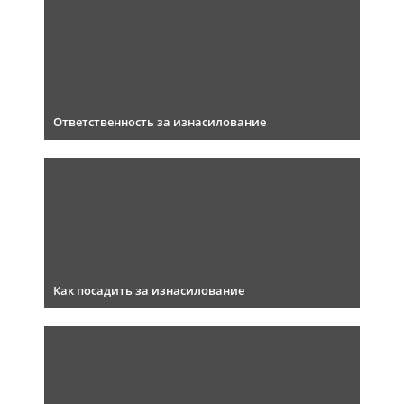
Ответственность за изнасилование
Как посадить за изнасилование