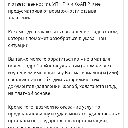
к ответственности). УПК РФ и КоАП РФ не
предусматривают возможности отзыва
заявления.
Рекомендую заключить соглашение с адвокатом,
который поможет разобраться в указанной
ситуации.
Вы также можете обратиться ко мне в чат для
более подробной консультации (в том числе с
изучением имеющихся у Вас материалов) и (или)
составления необходимых юридических
документов (заявлений, жалоб, ходатайств и т.д.)
на платной основе.
Кроме того, возможно оказание услуг по
представительству в судах, иных государственных
органах и негосударственных организациях,
осуществление защиты на стадии