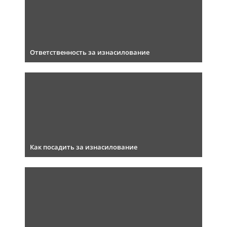
Ответственность за изнасилование
Как посадить за изнасилование