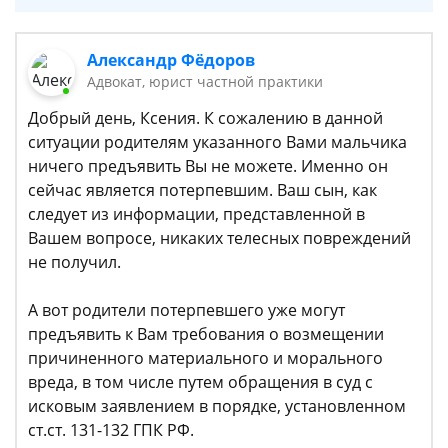
Александр Фёдоров
Адвокат, юрист частной практики
Добрый день, Ксения. К сожалению в данной
ситуации родителям указанного Вами мальчика
ничего предъявить Вы не можете. Именно он
сейчас является потерпевшим. Ваш сын, как
следует из информации, представленной в
Вашем вопросе, никаких телесных повреждений
не получил.
А вот родители потерпевшего уже могут
предъявить к Вам требования о возмещении
причиненного материального и морального
вреда, в том числе путем обращения в суд с
исковым заявлением в порядке, установленном
ст.ст. 131-132 ГПК РФ.