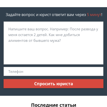
Задайте вопрос и юрист ответит вам через
5 минут
!
Спросить юриста
Последние статьи