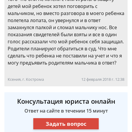
детей мой ребенок хотел поговорить с
мальчиком, но вместо разговора в моего ребенка
полетела лопата, он увернулся и в ответ
замахнулся палкой и сломал мальчику нос. Все
показания свидетелей были взяты и все в один
голос рассказали что мой ребенок себя защищал.
Родители планируют обратиться в суд. Что мне
сделать что ребенка не поставили на учет и что я
могу предъявить родителям мальчика в ответ?
Ксения, г. Кострома
12 февраля 2018 г. 12:38
Консультация юриста онлайн
Ответ на сайте в течении 15 минут
Задать вопрос