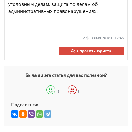
уголовным делам, защита по делам об
административных правонарушениях.
12 февраля 2018 г. 12:46
Спросить юриста
Была ли эта статья для вас полезной?
0
0
Поделиться: