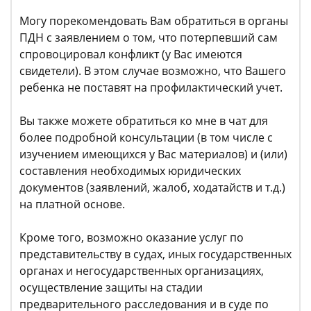
Могу порекомендовать Вам обратиться в органы
ПДН с заявлением о том, что потерпевший сам
спровоцировал конфликт (у Вас имеются
свидетели). В этом случае возможно, что Вашего
ребенка не поставят на профилактический учет.
Вы также можете обратиться ко мне в чат для
более подробной консультации (в том числе с
изучением имеющихся у Вас материалов) и (или)
составления необходимых юридических
документов (заявлений, жалоб, ходатайств и т.д.)
на платной основе.
Кроме того, возможно оказание услуг по
представительству в судах, иных государственных
органах и негосударственных организациях,
осуществление защиты на стадии
предварительного расследования и в суде по