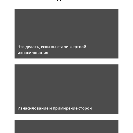
Что делать, если вы стали жертвой
изнасилования
Изнасилование и примирение сторон