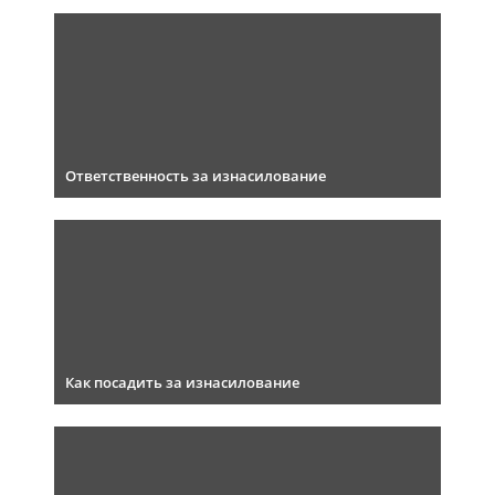
Ответственность за изнасилование
Как посадить за изнасилование