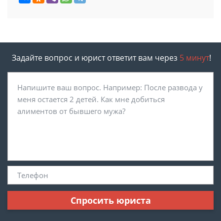
Задайте вопрос и юрист ответит вам через
5 минут
!
Спросить юриста