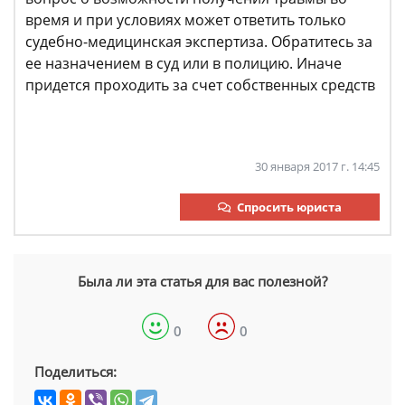
время и при условиях может ответить только
судебно-медицинская экспертиза. Обратитесь за
ее назначением в суд или в полицию. Иначе
придется проходить за счет собственных средств
30 января 2017 г. 14:45
Спросить юриста
Была ли эта статья для вас полезной?
0
0
Поделиться: