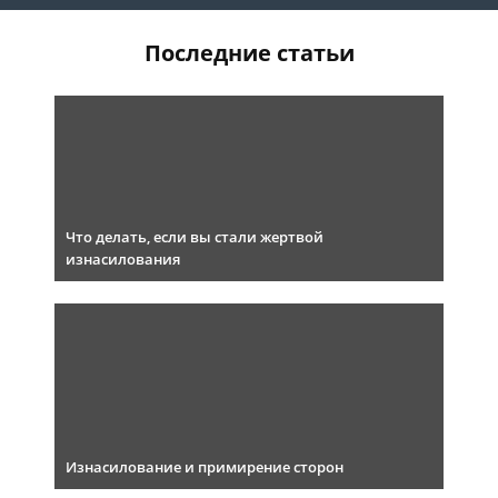
Последние статьи
Что делать, если вы стали жертвой
изнасилования
Изнасилование и примирение сторон