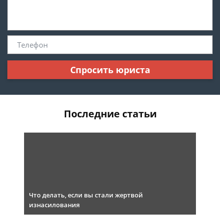
Спросить юриста
Последние статьи
Что делать, если вы стали жертвой
изнасилования