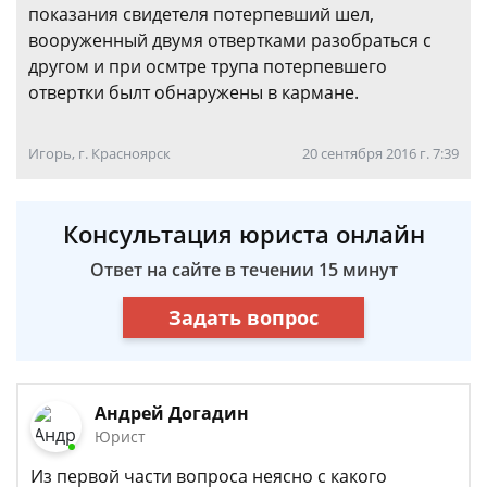
показания свидетеля потерпевший шел,
вооруженный двумя отвертками разобраться с
другом и при осмтре трупа потерпевшего
отвертки былт обнаружены в кармане.
Игорь, г. Красноярск
20 сентября 2016 г. 7:39
Консультация юриста онлайн
Ответ на сайте в течении 15 минут
Задать вопрос
Андрей Догадин
Юрист
Из первой части вопроса неясно с какого