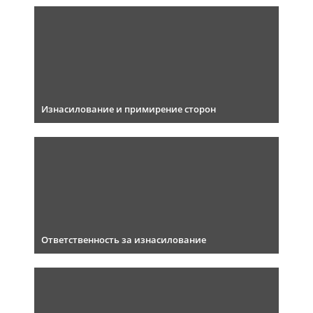
Изнасилование и примирение сторон
Ответственность за изнасилование