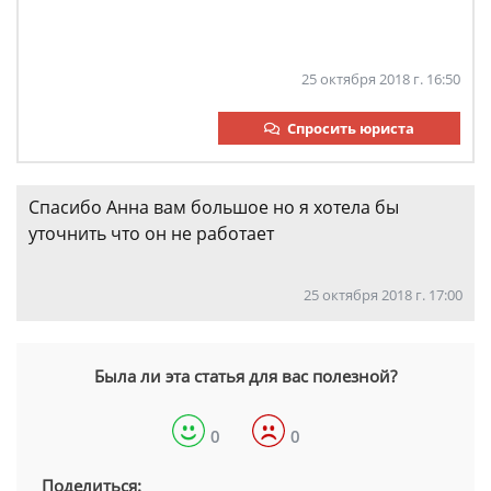
25 октября 2018 г. 16:50
Спросить юриста
Спасибо Анна вам большое но я хотела бы
уточнить что он не работает
25 октября 2018 г. 17:00
Была ли эта статья для вас полезной?
0
0
Поделиться: