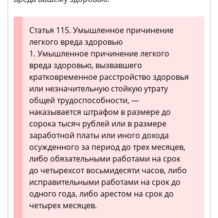
Статья 115. Умышленное причинение
легкого вреда здоровью
1. Умышленное причинение легкого
вреда здоровью, вызвавшего
кратковременное расстройство здоровья
или незначительную стойкую утрату
общей трудоспособности, —
наказывается штрафом в размере до
сорока тысяч рублей или в размере
заработной платы или иного дохода
осужденного за период до трех месяцев,
либо обязательными работами на срок
до четырехсот восьмидесяти часов, либо
исправительными работами на срок до
одного года, либо арестом на срок до
четырех месяцев.