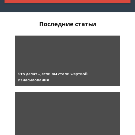
Последние статьи
Что делать, если вы стали жертвой
изнасилования