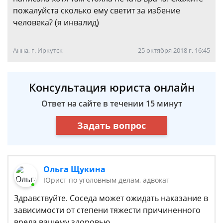
пожалуйста сколько ему светит за избение
человека? (я инвалид)
Анна, г. Иркутск
25 октября 2018 г. 16:45
Консультация юриста онлайн
Ответ на сайте в течении 15 минут
Задать вопрос
Ольга Щукина
Юрист по уголовным делам, адвокат
Здравствуйте. Соседа может ожидать наказание в
зависимости от степени тяжести причиненного
вреда вашему здоровью.