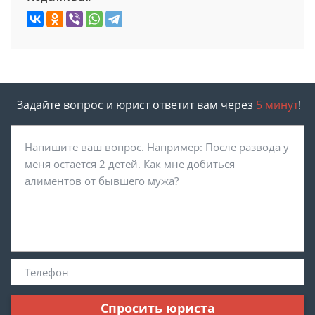
Задайте вопрос и юрист ответит вам через
5 минут
!
Спросить юриста