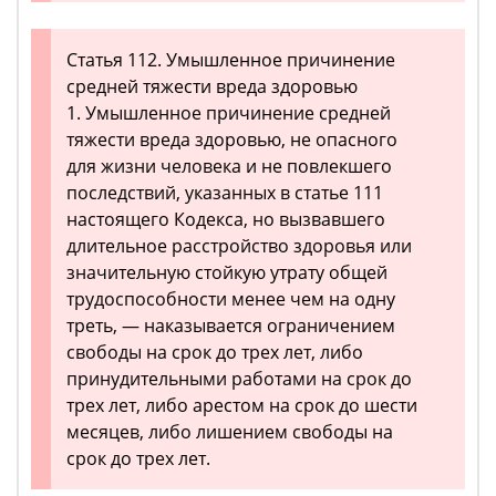
Статья 112. Умышленное причинение
средней тяжести вреда здоровью
1. Умышленное причинение средней
тяжести вреда здоровью, не опасного
для жизни человека и не повлекшего
последствий, указанных в статье 111
настоящего Кодекса, но вызвавшего
длительное расстройство здоровья или
значительную стойкую утрату общей
трудоспособности менее чем на одну
треть, — наказывается ограничением
свободы на срок до трех лет, либо
принудительными работами на срок до
трех лет, либо арестом на срок до шести
месяцев, либо лишением свободы на
срок до трех лет.