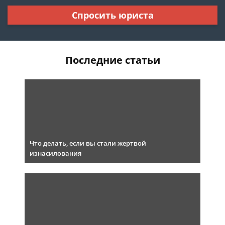
Спросить юриста
Последние статьи
Что делать, если вы стали жертвой
изнасилования