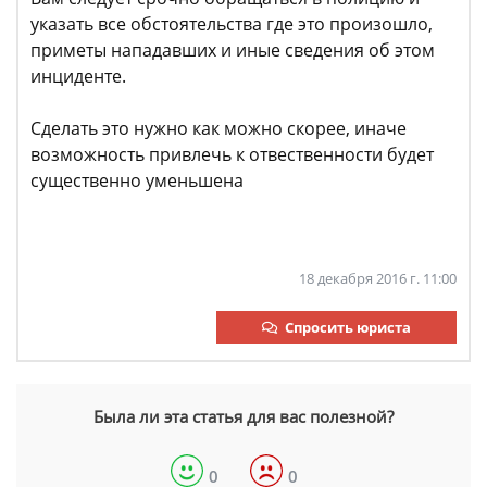
указать все обстоятельства где это произошло,
приметы нападавших и иные сведения об этом
инциденте.
Сделать это нужно как можно скорее, иначе
возможность привлечь к отвественности будет
существенно уменьшена
18 декабря 2016 г. 11:00
Спросить юриста
Была ли эта статья для вас полезной?
0
0