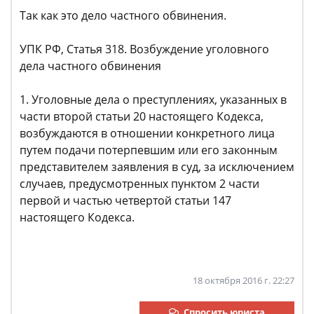
Так как это дело частного обвинения.
УПК РФ, Статья 318. Возбуждение уголовного
дела частного обвинения
1. Уголовные дела о преступлениях, указанных в
части второй статьи 20 настоящего Кодекса,
возбуждаются в отношении конкретного лица
путем подачи потерпевшим или его законным
представителем заявления в суд, за исключением
случаев, предусмотренных пунктом 2 части
первой и частью четвертой статьи 147
настоящего Кодекса.
18 октября 2016 г. 22:27
Спросить юриста