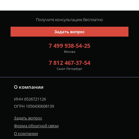
Получите консультацию
бесплатно
Задать вопрос
7 499 938-54-25
Москва
7 812 467-37-54
Санкт-Петербург
О компании
ИНН 6526721126
ОГРН 1050430608139
Задать вопрос
Форма обратной связи
О компании