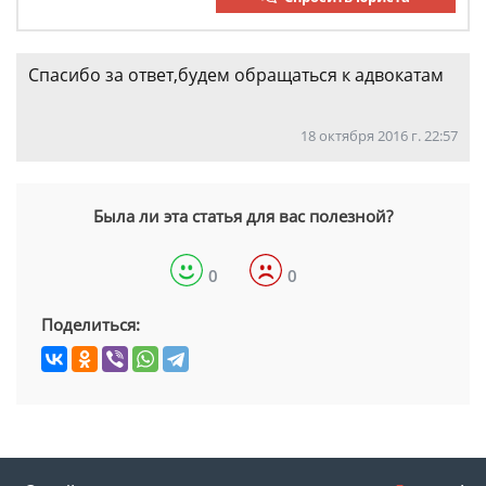
Спасибо за ответ,будем обращаться к адвокатам
18 октября 2016 г. 22:57
Была ли эта статья для вас полезной?
0
0
Поделиться: