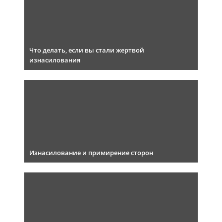
Что делать, если вы стали жертвой
изнасилования
Изнасилование и примирение сторон