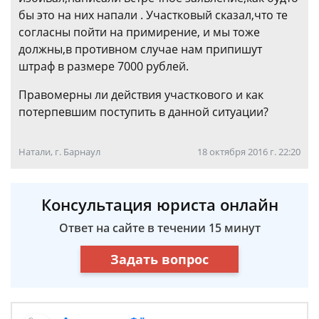
бы это на них напали . Участковый сказал,что те
согласны пойти на примирение, и мы тоже
должны,в противном случае нам припишут
штраф в размере 7000 рублей.
Правомерны ли действия участкового и как
потерпевшим поступить в данной ситуации?
Натали, г. Барнаул
18 октября 2016 г. 22:20
Консультация юриста онлайн
Ответ на сайте в течении 15 минут
Задать вопрос