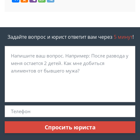
Задайте вопрос и юрист ответит вам через
5 минут
!
Спросить юриста