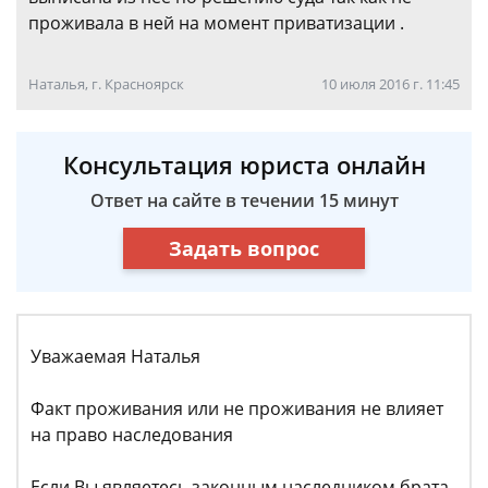
проживала в ней на момент приватизации .
Наталья, г. Красноярск
10 июля 2016 г. 11:45
Консультация юриста онлайн
Ответ на сайте в течении 15 минут
Задать вопрос
Уважаемая Наталья
Факт проживания или не проживания не влияет
на право наследования
Если Вы являетесь законным наследником брата