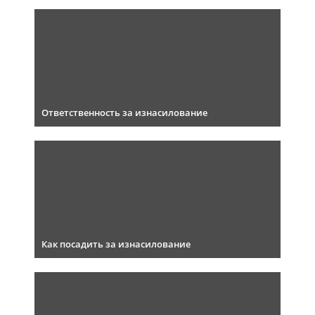
Ответственность за изнасилование
Как посадить за изнасилование