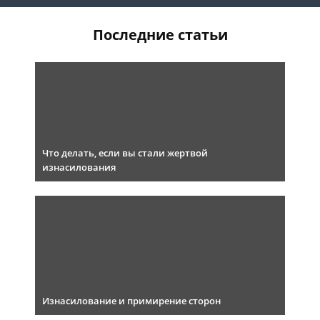
Последние статьи
Что делать, если вы стали жертвой
изнасилования
Изнасилование и примирение сторон