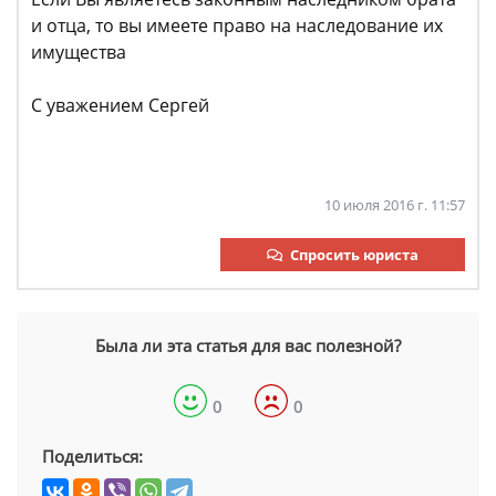
и отца, то вы имеете право на наследование их
имущества
С уважением Сергей
10 июля 2016 г. 11:57
Спросить юриста
Была ли эта статья для вас полезной?
0
0
Поделиться: