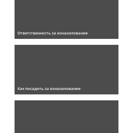
Ответственность за изнасилование
Как посадить за изнасилование