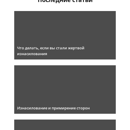
Что делать, если вы стали жертвой
изнасилования
Изнасилование и примирение сторон