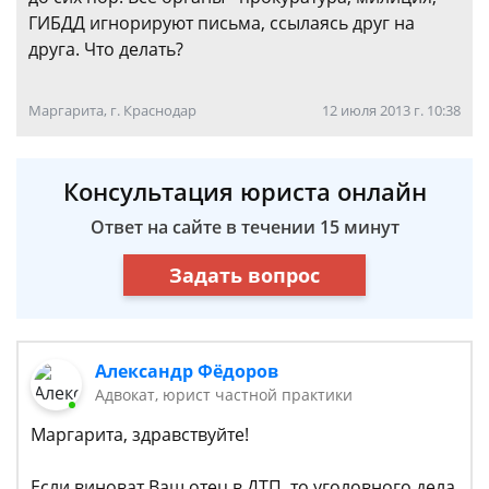
ГИБДД игнорируют письма, ссылаясь друг на
друга. Что делать?
Маргарита, г. Краснодар
12 июля 2013 г. 10:38
Консультация юриста онлайн
Ответ на сайте в течении 15 минут
Задать вопрос
Александр Фёдоров
Адвокат, юрист частной практики
Маргарита, здравствуйте!
Если виноват Ваш отец в ДТП, то уголовного дела