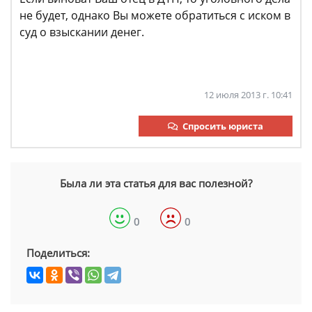
не будет, однако Вы можете обратиться с иском в
суд о взыскании денег.
12 июля 2013 г. 10:41
Спросить юриста
Была ли эта статья для вас полезной?
0
0
Поделиться: