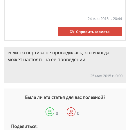
24 мая 2015 г. 20:44
Спросить юриста
если экспертиза не проводилась, кто и когда
может настоять на ее проведении
25 мая 2015 г. 0:00
Была ли эта статья для вас полезной?
0
0
Поделиться: