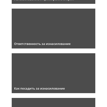
Ответственность за изнасилование
Как посадить за изнасилование