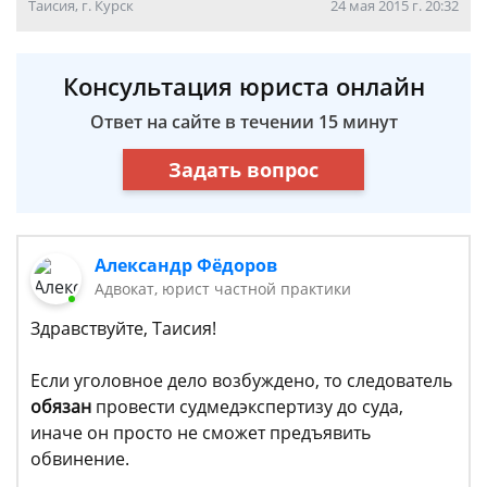
Таисия, г. Курск
24 мая 2015 г. 20:32
Консультация юриста онлайн
Ответ на сайте в течении 15 минут
Задать вопрос
Александр Фёдоров
Адвокат, юрист частной практики
Здравствуйте, Таисия!
Если уголовное дело возбуждено, то следователь
обязан
провести судмедэкспертизу до суда,
иначе он просто не сможет предъявить
обвинение.