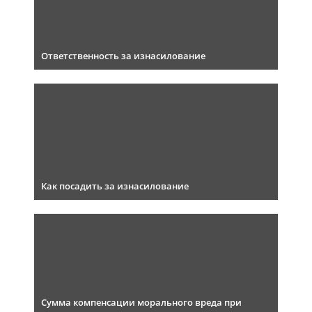
Ответственность за изнасилование
Как посадить за изнасилование
Сумма компенсации морального вреда при