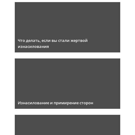
Что делать, если вы стали жертвой
изнасилования
Изнасилование и примирение сторон