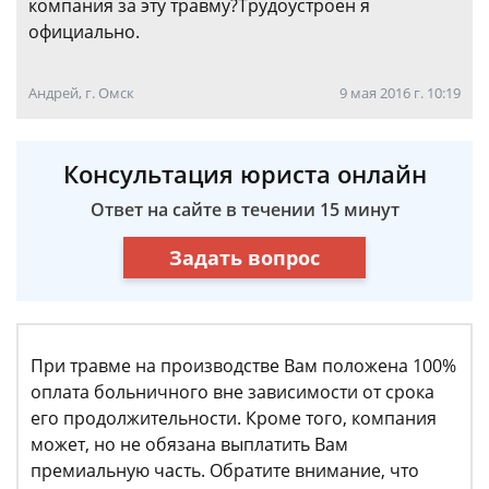
компания за эту травму?Трудоустроен я
официально.
Андрей, г. Омск
9 мая 2016 г. 10:19
Консультация юриста онлайн
Ответ на сайте в течении 15 минут
Задать вопрос
При травме на производстве Вам положена 100%
оплата больничного вне зависимости от срока
его продолжительности. Кроме того, компания
может, но не обязана выплатить Вам
премиальную часть. Обратите внимание, что