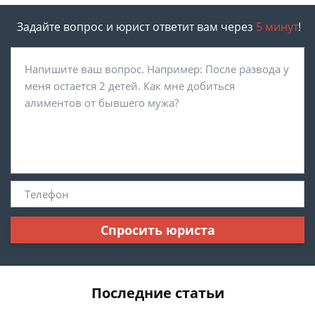
Задайте вопрос и юрист ответит вам через
5 минут
!
Спросить юриста
Последние статьи