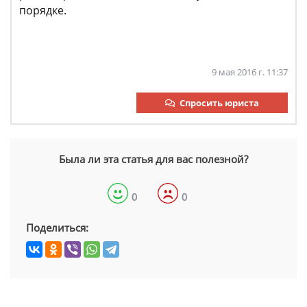
порядке.
9 мая 2016 г. 11:37
Спросить юриста
Была ли эта статья для вас полезной?
0
0
Поделиться: