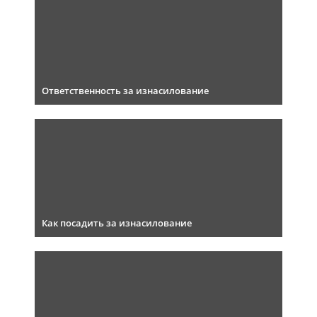
Ответственность за изнасилование
Как посадить за изнасилование