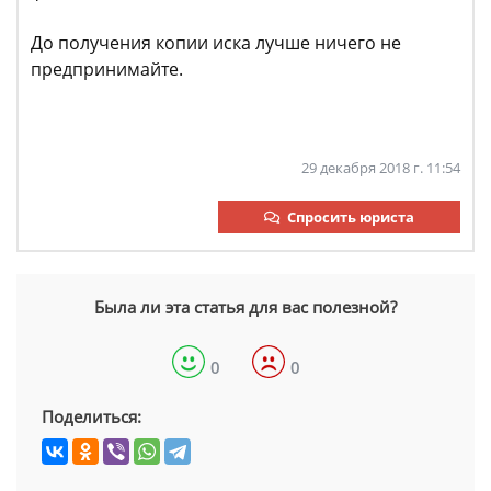
До получения копии иска лучше ничего не
предпринимайте.
29 декабря 2018 г. 11:54
Спросить юриста
Была ли эта статья для вас полезной?
0
0
Поделиться: