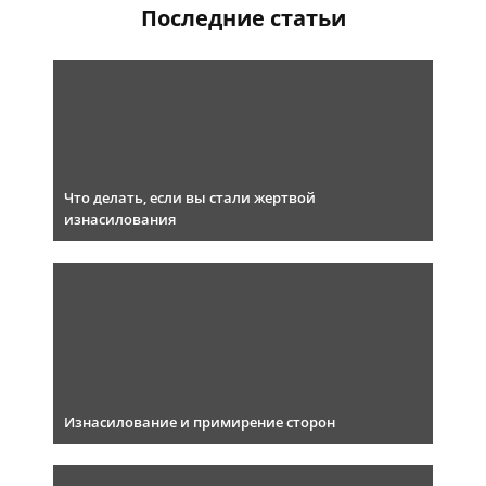
Последние статьи
Что делать, если вы стали жертвой
изнасилования
Изнасилование и примирение сторон