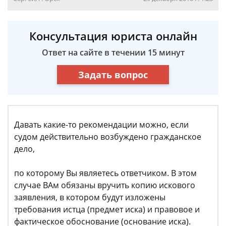
Консультация юриста онлайн
Ответ на сайте в течении 15 минут
Задать вопрос
Давать какие-то рекомендации можно, если
судом действительно возбуждено гражданское
дело,
по которому Вы являетесь ответчиком. В этом
случае ВАм обязаны вручить копию искового
заявления, в котором будут изложены
требования истца (предмет иска) и правовое и
фактическое обоснование (основание иска).