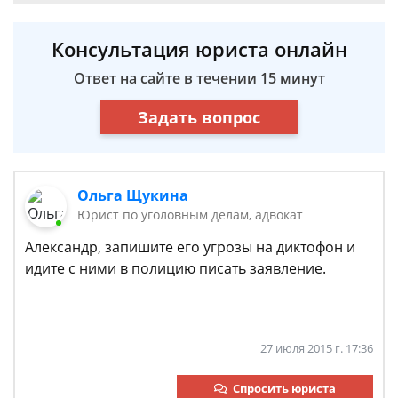
Консультация юриста онлайн
Ответ на сайте в течении 15 минут
Задать вопрос
Ольга Щукина
Юрист по уголовным делам, адвокат
Александр, запишите его угрозы на диктофон и
идите с ними в полицию писать заявление.
27 июля 2015 г. 17:36
Спросить юриста