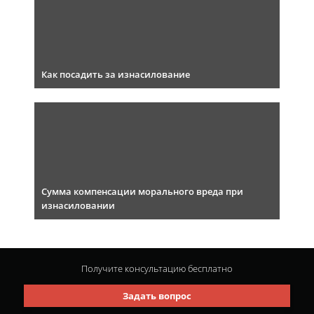
Как посадить за изнасилование
Сумма компенсации морального вреда при
изнасиловании
Получите консультацию
бесплатно
Задать вопрос