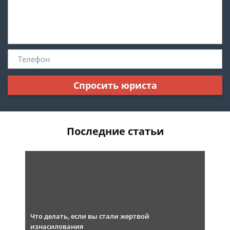
Спросить юриста
Последние статьи
Что делать, если вы стали жертвой
изнасилования