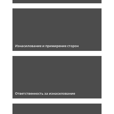
Изнасилование и примирение сторон
Ответственность за изнасилование