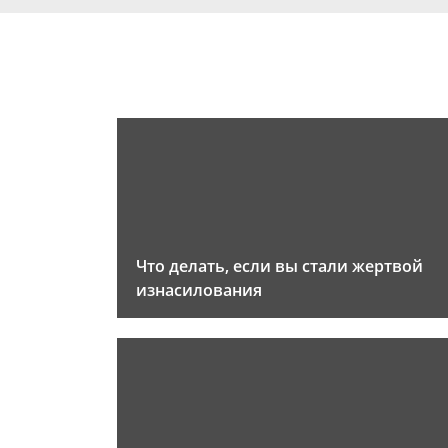
Что делать, если вы стали жертвой
изнасилования