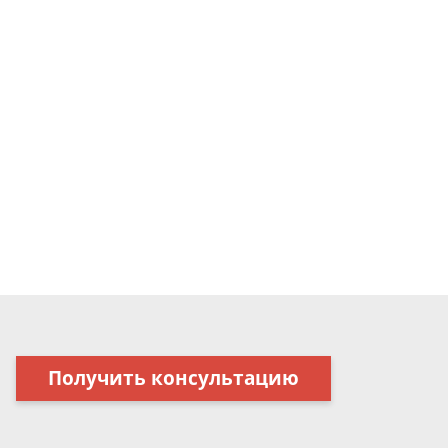
Получить консультацию