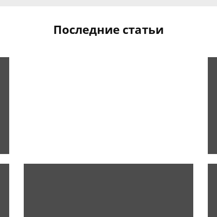
Последние статьи