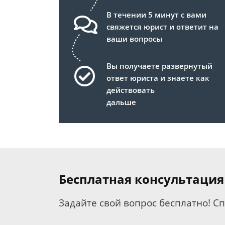
В течении 5 минут с вами
свяжется юрист и ответит на
ваши вопросы
Вы получаете развернутый
ответ юриста и знаете как
действовать
дальше
Бесплатная консультация
Задайте свой вопрос бесплатно! С