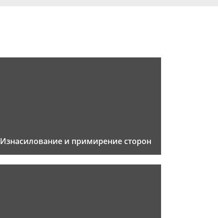
Изнасилование и примирение сторон