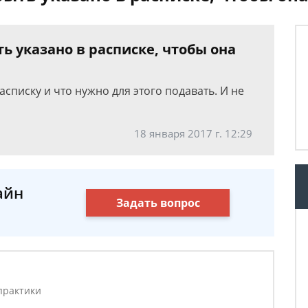
ь указано в расписке, чтобы она
списку и что нужно для этого подавать. И не
18 января 2017 г. 12:29
айн
Задать вопрос
практики