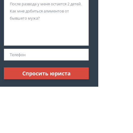
Спросить юриста