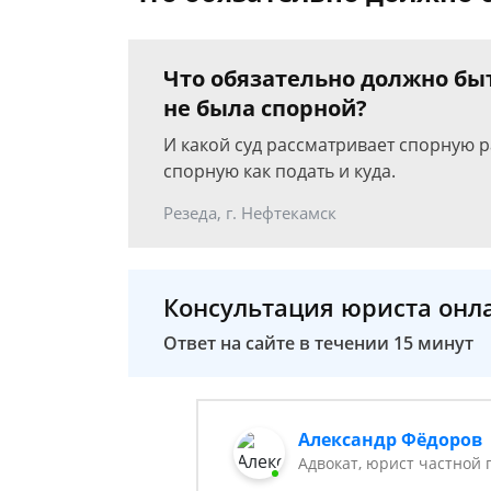
Что обязательно должно быт
не была спорной?
И какой суд рассматривает спорную ра
спорную как подать и куда.
Резеда, г. Нефтекамск
Консультация юриста онл
Ответ на сайте в течении 15 минут
Александр Фёдоров
Адвокат, юрист частной 