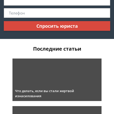
Спросить юриста
Последние статьи
Что делать, если вы стали жертвой
изнасилования