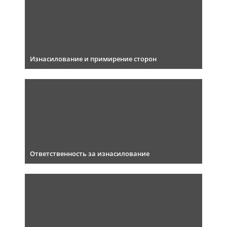
Изнасилование и примирение сторон
Ответственность за изнасилование