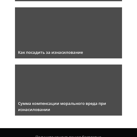
Как посадить за изнасилование
Сумма компенсации морального вреда при
изнасиловании