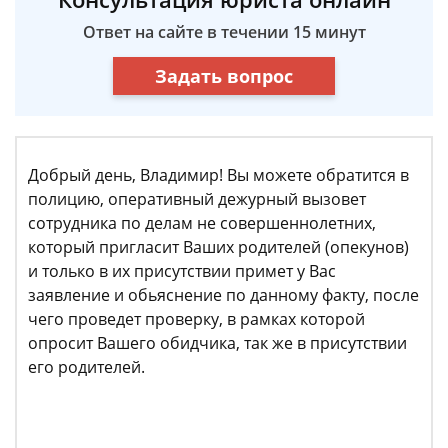
Ответ на сайте в течении 15 минут
Задать вопрос
Добрый день, Владимир! Вы можете обратится в
полицию, оперативный дежурный вызовет
сотрудника по делам не совершеннолетних,
который пригласит Ваших родителей (опекунов)
и только в их присутствии примет у Вас
заявление и обьяснение по данному факту, после
чего проведет проверку, в рамках которой
опросит Вашего обидчика, так же в присутствии
его родителей.