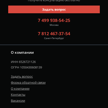
Получите консультацию
бесплатно
Задать вопрос
7 499 938-54-25
Москва
7 812 467-37-54
Санкт-Петербург
О компании
ИНН 6526721126
ОГРН 1050430608139
Задать вопрос
Форма обратной связи
О компании
Контакты
Вакансии