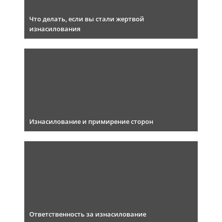
Что делать, если вы стали жертвой
изнасилования
Изнасилование и примирение сторон
Ответственность за изнасилование