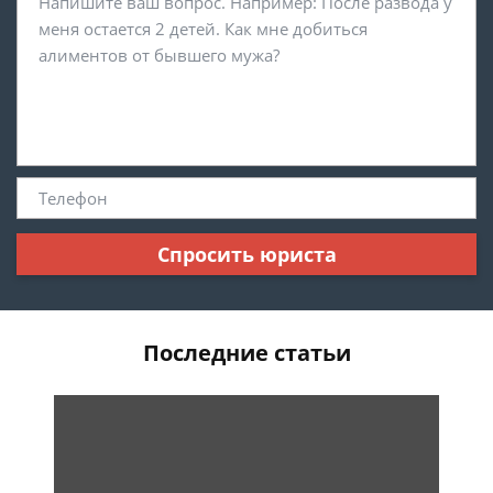
Спросить юриста
Последние статьи