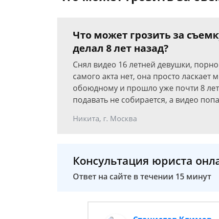
Что может грозить за съемк
делал 8 лет назад?
Снял видео 16 летней девушки, порно
самого акта нет, она просто ласкает м
обоюдному и прошло уже почти 8 лет,
подавать не собирается, а видео попа
Никита, г. Москва
Консультация юриста онл
Ответ на сайте в течении 15 минут