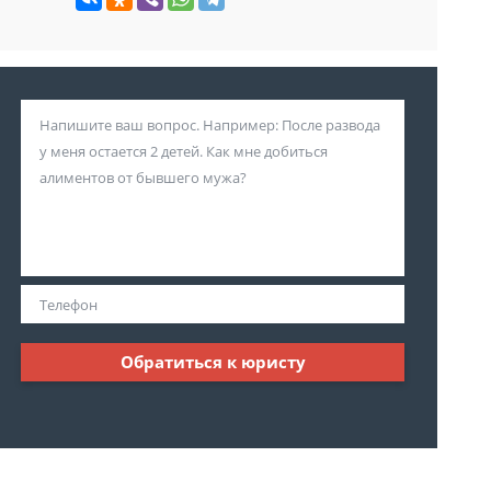
Обратиться к юристу