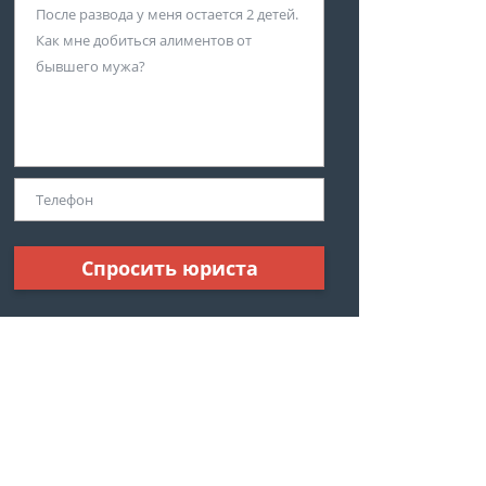
Спросить юриста