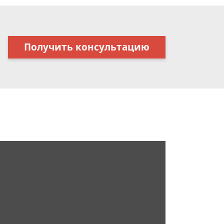
Получить консультацию