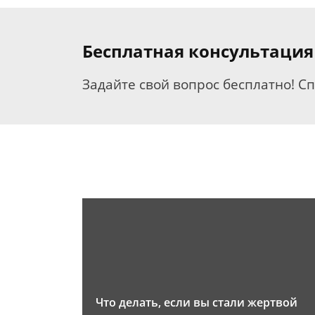
Бесплатная консультация
Задайте свой вопрос бесплатно! С
Что делать, если вы стали жертвой