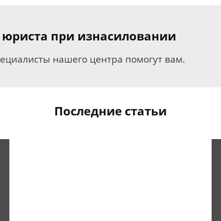
 юриста при изнасиловании
пециалисты нашего центра помогут вам.
Последние статьи