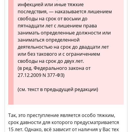
инфекцией или иные тяжкие
последствия, — наказывается лишением
свободы на срок от восьми до
пятнадцати лет с лишением права
занимать определенные должности или
заниматься определенной
деятельностью на срок до двадцати лет
или без такового и с ограничением
свободы на срок до двух лет.
(в ред. Федерального закона от
27.12.2009 N 377-ФЗ)
(см. текст в предыдущей редакции)
Так, это преступление является особо тяжким,
срок давности для которого предусматривается
15 лет. Однако, всё зависит от наличия у Вас тех