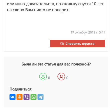
или иных доказательств, по-скольку спустя 10 лет
на слово Вам никто не поверит.
17 октября 2018 г. 5:41
Спросить юриста
Была ли эта статья для вас полезной?
0
0
Поделиться: