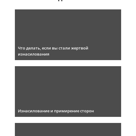
Что делать, если вы стали жертвой
изнасилования
Изнасилование и примирение сторон