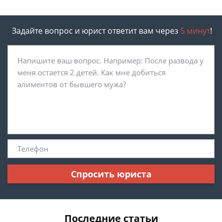
Задайте вопрос и юрист ответит вам через
5 минут
!
Спросить юриста
Последние статьи