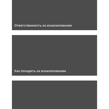
Ответственность за изнасилование
Как посадить за изнасилование