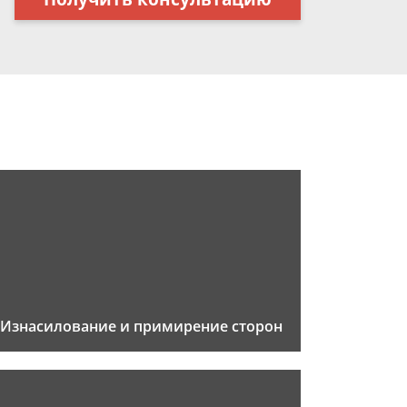
Изнасилование и примирение сторон