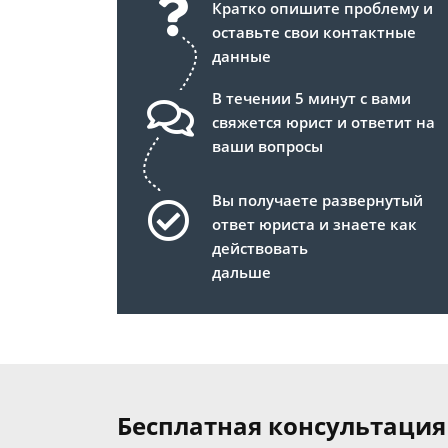
Кратко опишите проблему и
оставьте свои контактные
данные
В течении 5 минут с вами
свяжется юрист и ответит на
ваши вопросы
Вы получаете развернутый
ответ юриста и знаете как
действовать
дальше
Бесплатная консультация