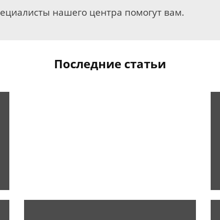
пециалисты нашего центра помогут вам.
Последние статьи