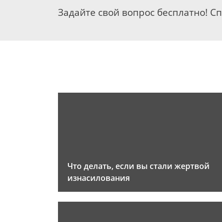
Задайте свой вопрос бесплатно! С
Что делать, если вы стали жертвой
изнасилования