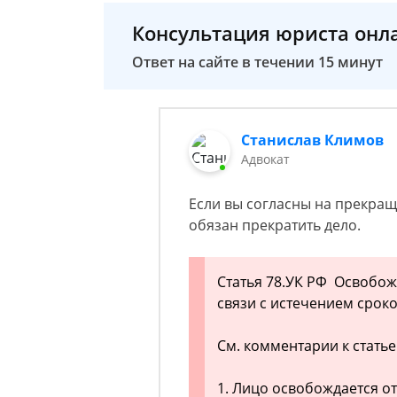
Консультация юриста онл
Ответ на сайте в течении 15 минут
Станислав Климов
Адвокат
Если вы согласны на прекращ
обязан прекратить дело.
Статья 78.УК РФ Освобож
связи с истечением срок
См. комментарии к статье
1. Лицо освобождается от