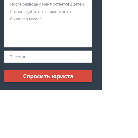
Спросить юриста