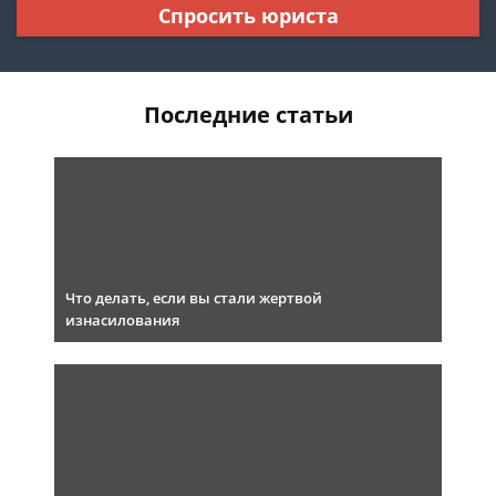
Спросить юриста
Последние статьи
Что делать, если вы стали жертвой
изнасилования