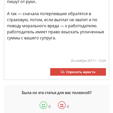
пишут от руки..
А так — сначала потерпевшие обратятся в
страховую, потом, если выплат не хватит и по
поводу морального вреда — к работодателю.
работодатель имеет право взыскать уплаченные
суммы с вашего супруга.
26 ноября 2017 г. 13:29
Спросить юриста
Была ли эта статья для вас полезной?
0
0