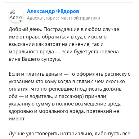
Александр Фёдоров
Адвокат, юрист частной практики
Добрый день. Пострадавшие в любом случае
имеют право обратиться в суд с иском о
взыскании как затрат на лечение, так и
морального вреда — если будет установлена
вина Вашего супруга.
Если и платить деньги — то оформлять расписку с
указанием кто кому когда в связи с чем сколько
оплатил, что потрепевшие (подписать должны
оба — и водитель, и пассажир) приняли
указанную сумму в полное возмещение вреда
здоровью и морального вреда, претензий не
имеют.
Лучше удостоверить нотариально, либо пусть все