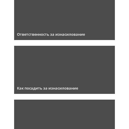
Ответственность за изнасилование
Как посадить за изнасилование