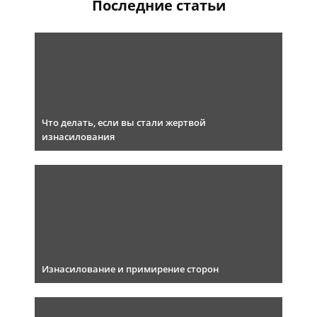
Последние статьи
Что делать, если вы стали жертвой
изнасилования
Изнасилование и примирение сторон