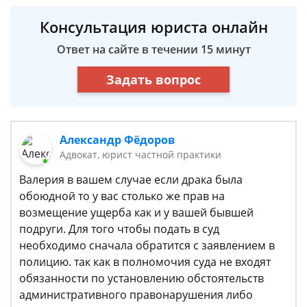
Консультация юриста онлайн
Ответ на сайте в течении 15 минут
Задать вопрос
Александр Фёдоров
Адвокат, юрист частной практики
​Валерия в вашем случае если драка была
обоюдной то у вас столько же прав на
возмещение ущерба как и у вашей бывшей
подруги. Для того чтобы подать в суд
необходимо сначала обратится с заявлением в
полицию. так как в полномочия суда не входят
обязанности по установлению обстоятельств
административного правонарушения либо