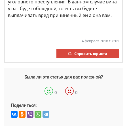
уголовного преступления. В данном случае вина
у вас будет обоюдной, то есть вы будете
выплачивать вред причиненный ей а она вам.
4 февраля 2018 г. 8:01
Спросить юриста
Была ли эта статья для вас полезной?
0
0
Поделиться: